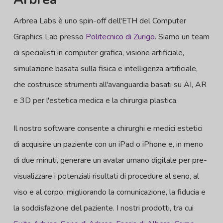
Arbrea Labs è uno spin-off dell'ETH del Computer
Graphics Lab presso
Politecnico di Zurigo
. Siamo un team
di specialisti in computer grafica, visione artificiale,
simulazione basata sulla fisica e intelligenza artificiale,
che costruisce strumenti all'avanguardia basati su AI, AR
e 3D per l'estetica medica e la chirurgia plastica.
Il nostro software consente a chirurghi e medici estetici
di acquisire un paziente con un iPad o iPhone e, in meno
di due minuti, generare un avatar umano digitale per pre-
visualizzare i potenziali risultati di procedure al seno, al
viso e al corpo, migliorando la comunicazione, la fiducia e
la soddisfazione del paziente. I nostri prodotti, tra cui