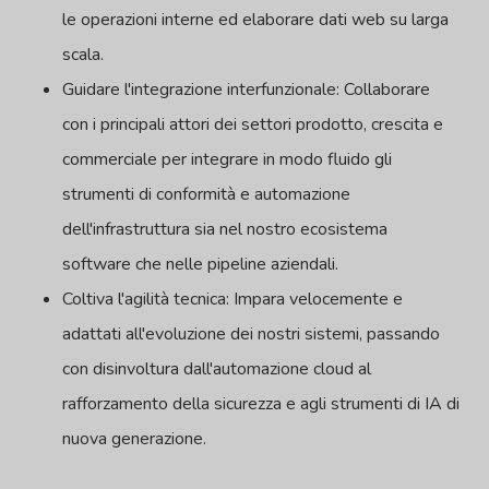
le operazioni interne ed elaborare dati web su larga
scala.
Guidare l'integrazione interfunzionale: Collaborare
con i principali attori dei settori prodotto, crescita e
commerciale per integrare in modo fluido gli
strumenti di conformità e automazione
dell'infrastruttura sia nel nostro ecosistema
software che nelle pipeline aziendali.
Coltiva l'agilità tecnica: Impara velocemente e
adattati all'evoluzione dei nostri sistemi, passando
con disinvoltura dall'automazione cloud al
rafforzamento della sicurezza e agli strumenti di IA di
nuova generazione.