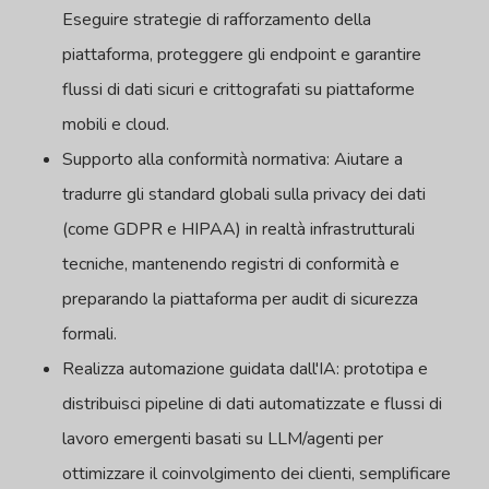
Eseguire strategie di rafforzamento della
piattaforma, proteggere gli endpoint e garantire
flussi di dati sicuri e crittografati su piattaforme
mobili e cloud.
Supporto alla conformità normativa: Aiutare a
tradurre gli standard globali sulla privacy dei dati
(come GDPR e HIPAA) in realtà infrastrutturali
tecniche, mantenendo registri di conformità e
preparando la piattaforma per audit di sicurezza
formali.
Realizza automazione guidata dall'IA: prototipa e
distribuisci pipeline di dati automatizzate e flussi di
lavoro emergenti basati su LLM/agenti per
ottimizzare il coinvolgimento dei clienti, semplificare