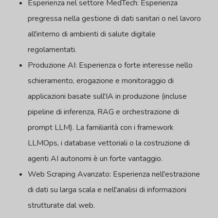
Esperienza nel settore MedTech: Esperienza
pregressa nella gestione di dati sanitari o nel lavoro
all'interno di ambienti di salute digitale
regolamentati.
Produzione AI: Esperienza o forte interesse nello
schieramento, erogazione e monitoraggio di
applicazioni basate sull'IA in produzione (incluse
pipeline di inferenza, RAG e orchestrazione di
prompt LLM). La familiarità con i framework
LLMOps, i database vettoriali o la costruzione di
agenti AI autonomi è un forte vantaggio.
Web Scraping Avanzato: Esperienza nell'estrazione
di dati su larga scala e nell'analisi di informazioni
strutturate dal web.