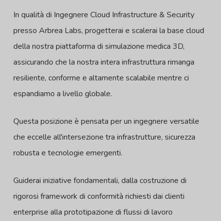
In qualità di Ingegnere Cloud Infrastructure & Security
presso Arbrea Labs, progetterai e scalerai la base cloud
della nostra piattaforma di simulazione medica 3D,
assicurando che la nostra intera infrastruttura rimanga
resiliente, conforme e altamente scalabile mentre ci
espandiamo a livello globale.
Questa posizione è pensata per un ingegnere versatile
che eccelle all'intersezione tra infrastrutture, sicurezza
robusta e tecnologie emergenti.
Guiderai iniziative fondamentali, dalla costruzione di
rigorosi framework di conformità richiesti dai clienti
enterprise alla prototipazione di flussi di lavoro