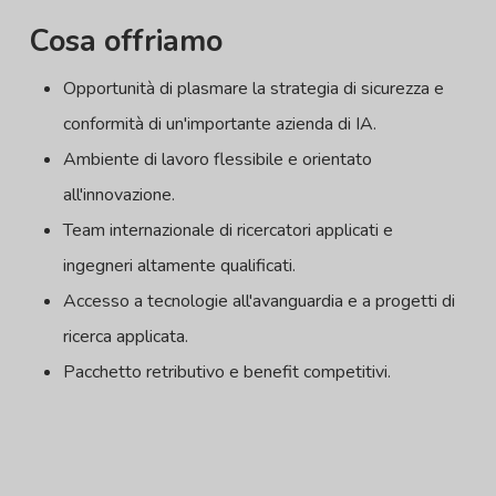
Cosa offriamo
Opportunità di plasmare la strategia di sicurezza e
conformità di un'importante azienda di IA.
Ambiente di lavoro flessibile e orientato
all'innovazione.
Team internazionale di ricercatori applicati e
ingegneri altamente qualificati.
Accesso a tecnologie all'avanguardia e a progetti di
ricerca applicata.
Pacchetto retributivo e benefit competitivi.