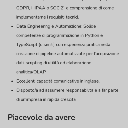
GDPR, HIPAA o SOC 2) e comprensione di come
implementarne i requisiti tecnici.
Data Engineering e Automazione: Solide
competenze di programmazione in Python e
TypeScript (o simili) con esperienza pratica nella
creazione di pipeline automatizzate per l'acquisizione
dati, scripting di utilità ed elaborazione
analitica/OLAP.
Eccellenti capacità comunicative in inglese.
Disposto/a ad assumere responsabilità e a far parte
di un'impresa in rapida crescita.
Piacevole da avere