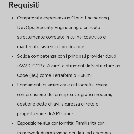
Requisiti
Comprovata esperienza in Cloud Engineering,
DevOps, Security Engineering o un ruolo
strettamente correlato in cui hai costruito e
mantenuto sistemi di produzione.
Solida competenza con i principali provider cloud
(AWS, GCP o Azure) e strumenti Infrastructure as
Code (IaC) come Terraform o Pulumi.
Fondamenti di sicurezza e crittografia: chiara
comprensione dei principi crittografici moderni,
gestione delle chiavi, sicurezza di rete e
progettazione di API sicure.
Esposizione alla conformità: Familiarità con i
framework di protezione dei dati (ad esempio,