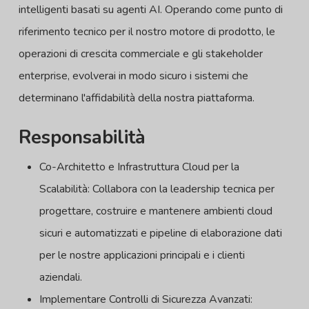
intelligenti basati su agenti AI. Operando come punto di
riferimento tecnico per il nostro motore di prodotto, le
operazioni di crescita commerciale e gli stakeholder
enterprise, evolverai in modo sicuro i sistemi che
determinano l'affidabilità della nostra piattaforma.
Responsabilità
Co-Architetto e Infrastruttura Cloud per la
Scalabilità: Collabora con la leadership tecnica per
progettare, costruire e mantenere ambienti cloud
sicuri e automatizzati e pipeline di elaborazione dati
per le nostre applicazioni principali e i clienti
aziendali.
Implementare Controlli di Sicurezza Avanzati: