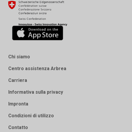
Chi siamo
Centro assistenza Arbrea
Carriera
Informativa sulla privacy
Impronta
Condizioni di utilizzo
Contatto