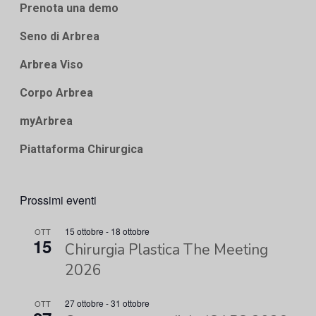
Prenota una demo
Seno di Arbrea
Arbrea Viso
Corpo Arbrea
myArbrea
Piattaforma Chirurgica
Prossimi eventi
15 ottobre
-
18 ottobre
OTT
15
Chirurgia Plastica The Meeting
2026
27 ottobre
-
31 ottobre
OTT