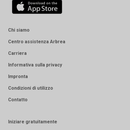
Chi siamo
Centro assistenza Arbrea
Carriera
Informativa sulla privacy
Impronta
Condizioni di utilizzo
Contatto
Iniziare gratuitamente