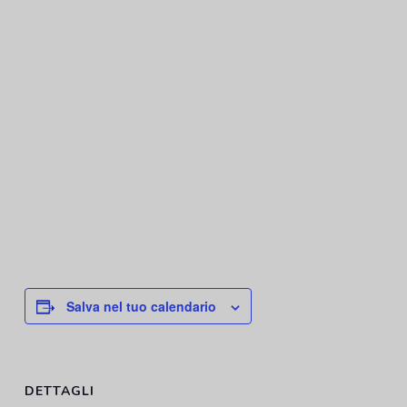
Salva nel tuo calendario
DETTAGLI