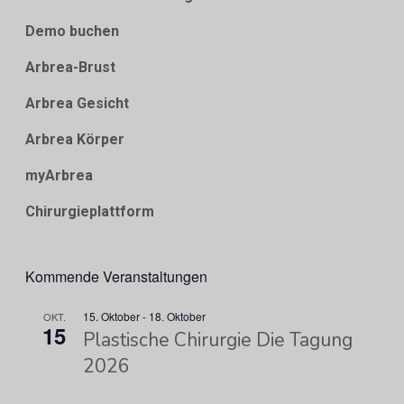
Demo buchen
Arbrea-Brust
Arbrea Gesicht
Arbrea Körper
myArbrea
Chirurgieplattform
Kommende Veranstaltungen
15. Oktober
-
18. Oktober
OKT.
15
Plastische Chirurgie Die Tagung
2026