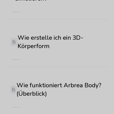
Zuletzt aktualisiert: Mai 8, 2026
Wie erstelle ich ein 3D-
Körperform
Zuletzt aktualisiert: Mai 8, 2026
Wie funktioniert Arbrea Body?
(Überblick)
Zuletzt aktualisiert: Mai 8, 2026