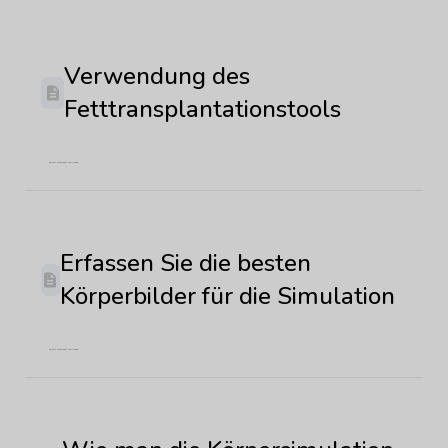
Verwendung des
Fetttransplantationstools
Zuletzt aktualisiert: Juni 4, 2026
Erfassen Sie die besten
Körperbilder für die Simulation
Zuletzt aktualisiert: Juni 4, 2026