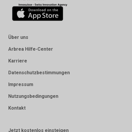
Über uns
Arbrea Hilfe-Center
Karriere
Datenschutzbestimmungen
Impressum
Nutzungsbedingungen
Kontakt
Jetzt kostenlos einsteigen