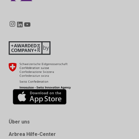
Instagram
LinkedIn
YouTube
Über uns
Arbrea Hilfe-Center