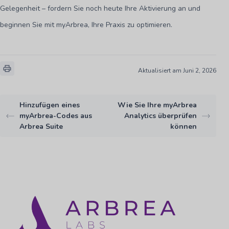
Gelegenheit – fordern Sie noch heute Ihre Aktivierung an und
beginnen Sie mit myArbrea, Ihre Praxis zu optimieren.
Aktualisiert am Juni 2, 2026
Hinzufügen eines
Wie Sie Ihre myArbrea
myArbrea-Codes aus
Analytics überprüfen
Arbrea Suite
können