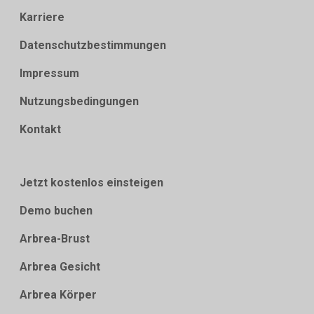
Karriere
Datenschutzbestimmungen
Impressum
Nutzungsbedingungen
Kontakt
Jetzt kostenlos einsteigen
Demo buchen
Arbrea-Brust
Arbrea Gesicht
Arbrea Körper