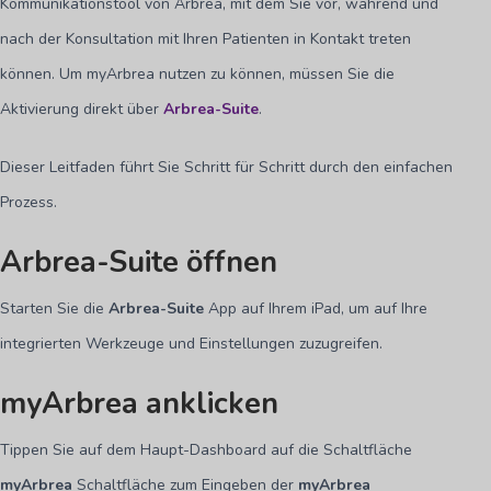
Kommunikationstool von Arbrea, mit dem Sie vor, während und
nach der Konsultation mit Ihren Patienten in Kontakt treten
können. Um myArbrea nutzen zu können, müssen Sie die
Aktivierung direkt über
Arbrea-Suite
.
Dieser Leitfaden führt Sie Schritt für Schritt durch den einfachen
Prozess.
Arbrea-Suite öffnen
Starten Sie die
Arbrea-Suite
App auf Ihrem iPad, um auf Ihre
integrierten Werkzeuge und Einstellungen zuzugreifen.
myArbrea anklicken
Tippen Sie auf dem Haupt-Dashboard auf die Schaltfläche
myArbrea
Schaltfläche zum Eingeben der
myArbrea