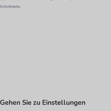
Schnittstelle.
Gehen Sie zu Einstellungen