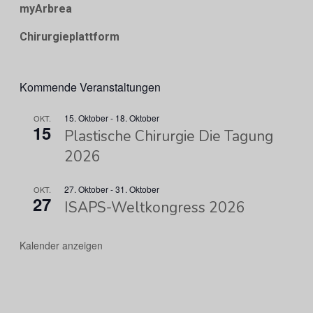
myArbrea
Chirurgieplattform
Kommende Veranstaltungen
15. Oktober
-
18. Oktober
OKT.
15
Plastische Chirurgie Die Tagung
2026
27. Oktober
-
31. Oktober
OKT.
27
ISAPS-Weltkongress 2026
Kalender anzeigen