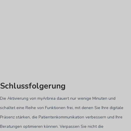
Schlussfolgerung
Die Aktivierung von myArbrea dauert nur wenige Minuten und
schaltet eine Reihe von Funktionen frei, mit denen Sie Ihre digitale
Präsenz stärken, die Patientenkommunikation verbessern und Ihre
Beratungen optimieren können. Verpassen Sie nicht die