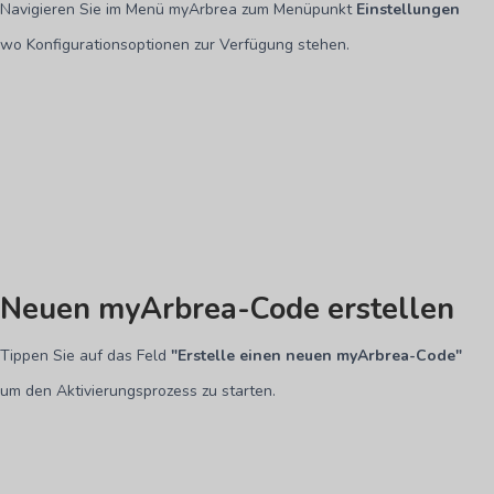
Navigieren Sie im Menü myArbrea zum Menüpunkt
Einstellungen
wo Konfigurationsoptionen zur Verfügung stehen.
Neuen myArbrea-Code erstellen
Tippen Sie auf das Feld
"
Erstelle einen neuen myArbrea-Code
"
um den Aktivierungsprozess zu starten.