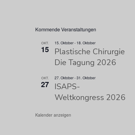
Kommende Veranstaltungen
15. Oktober
-
18. Oktober
OKT.
15
Plastische Chirurgie
Die Tagung 2026
27. Oktober
-
31. Oktober
OKT.
27
ISAPS-
Weltkongress 2026
Kalender anzeigen