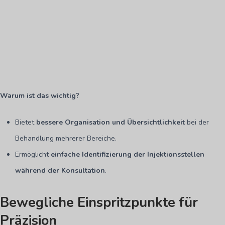
Warum ist das wichtig?
Bietet
bessere Organisation und Übersichtlichkeit
bei der
Behandlung mehrerer Bereiche.
Ermöglicht
einfache Identifizierung der Injektionsstellen
während der Konsultation
.
Bewegliche Einspritzpunkte für
Präzision