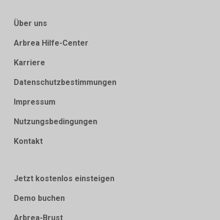
Über uns
Arbrea Hilfe-Center
Karriere
Datenschutzbestimmungen
Impressum
Nutzungsbedingungen
Kontakt
Jetzt kostenlos einsteigen
Demo buchen
Arbrea-Brust