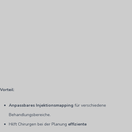
Vorteil
:
Anpassbares Injektionsmapping
für verschiedene
Behandlungsbereiche.
Hilft Chirurgen bei der Planung
effiziente