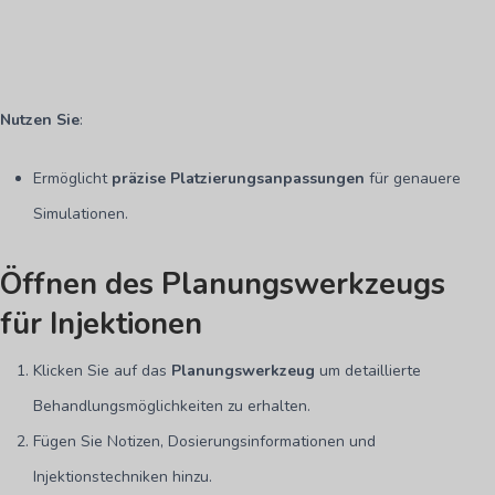
Nutzen Sie
:
Ermöglicht
präzise Platzierungsanpassungen
für genauere
Simulationen.
Öffnen des Planungswerkzeugs
für Injektionen
Klicken Sie auf das
Planungswerkzeug
um detaillierte
Behandlungsmöglichkeiten zu erhalten.
Fügen Sie Notizen, Dosierungsinformationen und
Injektionstechniken hinzu.