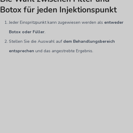
Botox für jeden Injektionspunkt
Jeder Einspritzpunkt kann zugewiesen werden als
entweder
Botox oder Füller
.
Stellen Sie die Auswahl auf
dem Behandlungsbereich
entsprechen
und das angestrebte Ergebnis.