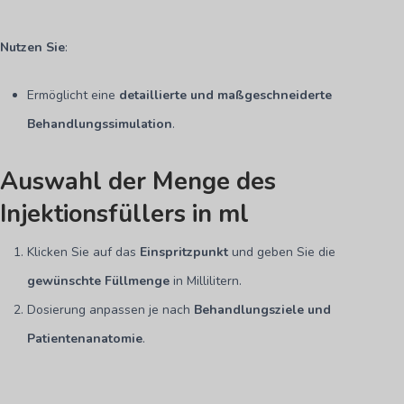
Nutzen Sie
:
Ermöglicht eine
detaillierte und maßgeschneiderte
Behandlungssimulation
.
Auswahl der Menge des
Injektionsfüllers in ml
Klicken Sie auf das
Einspritzpunkt
und geben Sie die
gewünschte Füllmenge
in Millilitern.
Dosierung anpassen je nach
Behandlungsziele und
Patientenanatomie
.