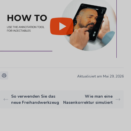
Aktualisiert am Mai 29, 2026
So verwenden Sie das
Wie man eine
neue Freihandwerkzeug
Nasenkorrektur simuliert