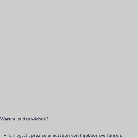
Warum ist das wichtig?
Ermöglicht
präzise Simulation von Injektionsverfahren
.