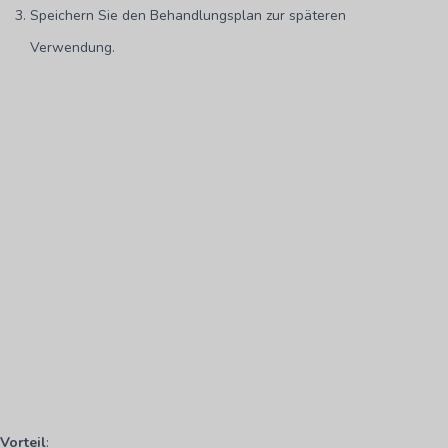
Speichern Sie den Behandlungsplan zur späteren
Verwendung.
Vorteil
: