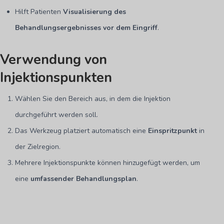
Hilft Patienten
Visualisierung des
Behandlungsergebnisses vor dem Eingriff
.
Verwendung von
Injektionspunkten
Wählen Sie den Bereich aus, in dem die Injektion
durchgeführt werden soll.
Das Werkzeug platziert automatisch eine
Einspritzpunkt
in
der Zielregion.
Mehrere Injektionspunkte können hinzugefügt werden, um
eine
umfassender Behandlungsplan
.