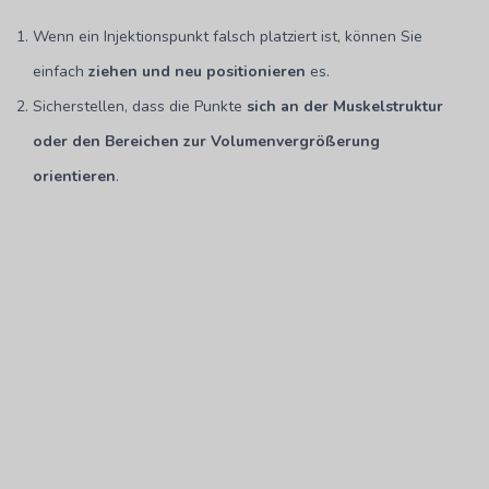
Wenn ein Injektionspunkt falsch platziert ist, können Sie
einfach
ziehen und neu positionieren
es.
Sicherstellen, dass die Punkte
sich an der Muskelstruktur
oder den Bereichen zur Volumenvergrößerung
orientieren
.