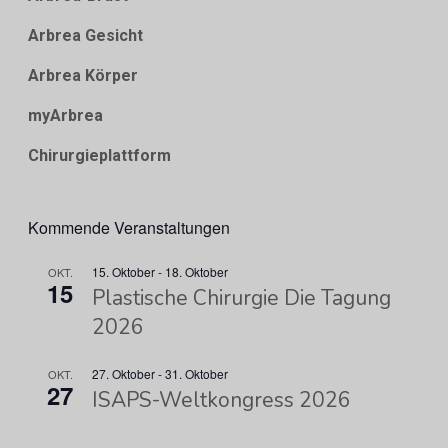
Arbrea Gesicht
Arbrea Körper
myArbrea
Chirurgieplattform
Kommende Veranstaltungen
15. Oktober
-
18. Oktober
OKT.
15
Plastische Chirurgie Die Tagung
2026
27. Oktober
-
31. Oktober
OKT.
27
ISAPS-Weltkongress 2026