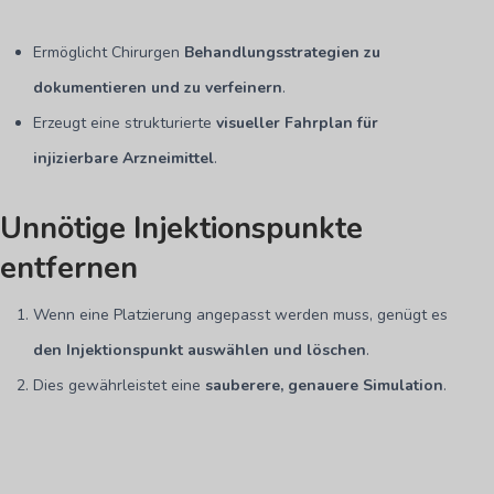
Ermöglicht Chirurgen
Behandlungsstrategien zu
dokumentieren und zu verfeinern
.
Erzeugt eine strukturierte
visueller Fahrplan für
injizierbare Arzneimittel
.
Unnötige Injektionspunkte
entfernen
Wenn eine Platzierung angepasst werden muss, genügt es
den Injektionspunkt auswählen und löschen
.
Dies gewährleistet eine
sauberere, genauere Simulation
.