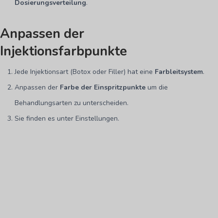
Dosierungsverteilung
.
Anpassen der
Injektionsfarbpunkte
Jede Injektionsart (Botox oder Filler) hat eine
Farbleitsystem
.
Anpassen der
Farbe der Einspritzpunkte
um die
Behandlungsarten zu unterscheiden.
Sie finden es unter Einstellungen.