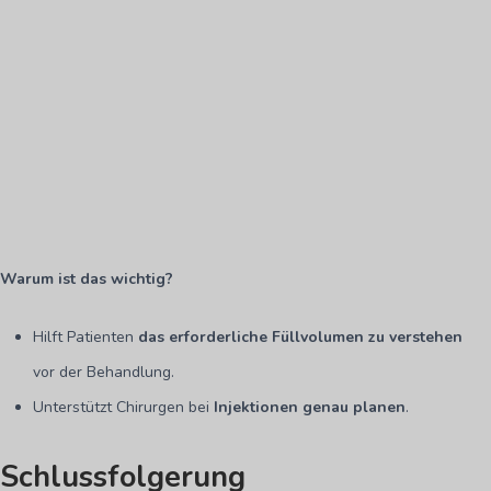
Warum ist das wichtig?
Hilft Patienten
das erforderliche Füllvolumen zu verstehen
vor der Behandlung.
Unterstützt Chirurgen bei
Injektionen genau planen
.
Schlussfolgerung