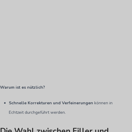
Warum ist es nützlich?
Schnelle Korrekturen und Verfeinerungen
können in
Echtzeit durchgeführt werden.
Die Wahl zwischen Filler und