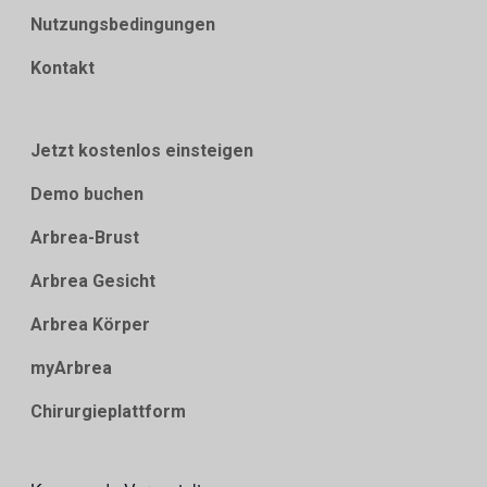
Nutzungsbedingungen
Kontakt
Jetzt kostenlos einsteigen
Demo buchen
Arbrea-Brust
Arbrea Gesicht
Arbrea Körper
myArbrea
Chirurgieplattform