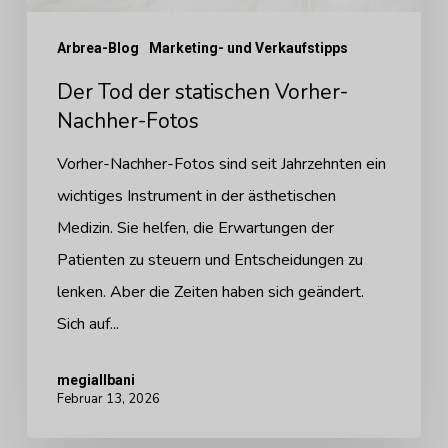
Arbrea-Blog
Marketing- und Verkaufstipps
Der Tod der statischen Vorher-
Nachher-Fotos
Vorher-Nachher-Fotos sind seit Jahrzehnten ein
wichtiges Instrument in der ästhetischen
Medizin. Sie helfen, die Erwartungen der
Patienten zu steuern und Entscheidungen zu
lenken. Aber die Zeiten haben sich geändert.
Sich auf...
megiallbani
Februar 13, 2026