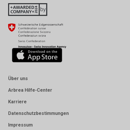
Über uns
Arbrea Hilfe-Center
Karriere
Datenschutzbestimmungen
Impressum