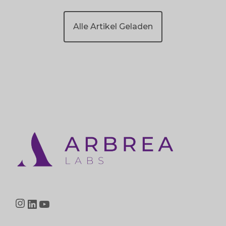
Alle Artikel Geladen
Instagram
LinkedIn
YouTube