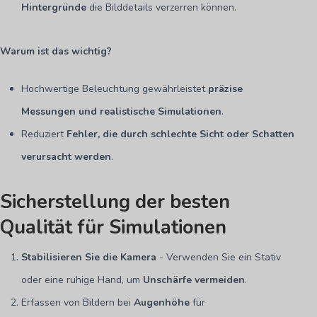
Hintergründe
die Bilddetails verzerren können.
Warum ist das wichtig?
Hochwertige Beleuchtung gewährleistet
präzise
Messungen und realistische Simulationen
.
Reduziert
Fehler, die durch schlechte Sicht oder Schatten
verursacht werden
.
Sicherstellung der besten
Qualität für Simulationen
Stabilisieren Sie die Kamera
- Verwenden Sie ein Stativ
oder eine ruhige Hand, um
Unschärfe vermeiden
.
Erfassen von Bildern bei
Augenhöhe
für