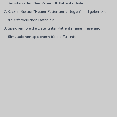
Registerkarten
Neu
Patient & Patientenliste
.
Klicken Sie auf
"Neuen Patienten anlegen"
und geben Sie
die erforderlichen Daten ein.
Speichern Sie die Datei unter
Patientenanamnese und
Simulationen speichern
für die Zukunft.