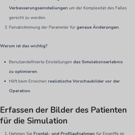
Verbesserungseinstellungen
um der Komplexität des Falles
gerecht zu werden.
Feinabstimmung der Parameter für
genaue Änderungen
.
Warum ist das wichtig?
Benutzerdefinierte Einstellungen
das Simulationserlebnis
zu optimieren
.
Hilft beim Erreichen
realistische Vorschaubilder vor der
Operation
.
Erfassen der Bilder des Patienten
für die Simulation
Nehmen Sie
Frontal- und Profilaufnahmen
für Eingriffe im