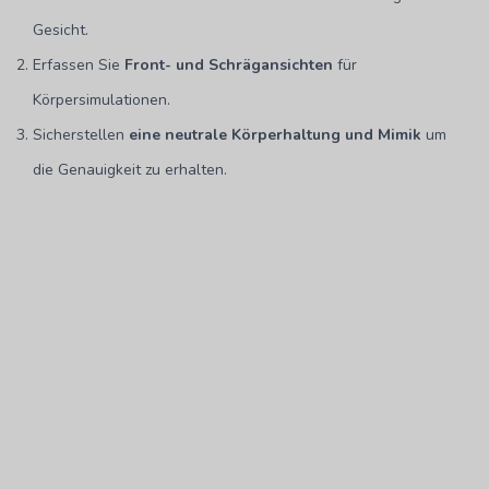
Gesicht.
Erfassen Sie
Front- und Schrägansichten
für
Körpersimulationen.
Sicherstellen
eine neutrale Körperhaltung und Mimik
um
die Genauigkeit zu erhalten.