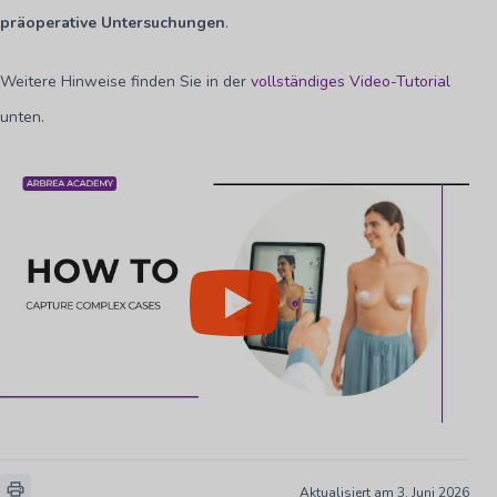
präoperative Untersuchungen
.
Weitere Hinweise finden Sie in der
vollständiges Video-Tutorial
unten.
Aktualisiert am 3. Juni 2026