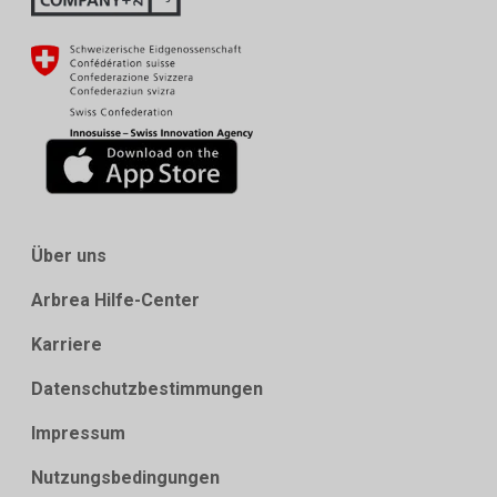
Über uns
Arbrea Hilfe-Center
Karriere
Datenschutzbestimmungen
Impressum
Nutzungsbedingungen