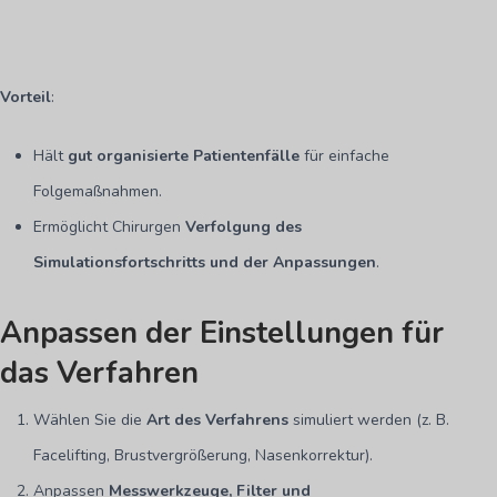
Vorteil
:
Hält
gut organisierte Patientenfälle
für einfache
Folgemaßnahmen.
Ermöglicht Chirurgen
Verfolgung des
Simulationsfortschritts und der Anpassungen
.
Anpassen der Einstellungen für
das Verfahren
Wählen Sie die
Art des Verfahrens
simuliert werden (z. B.
Facelifting, Brustvergrößerung, Nasenkorrektur).
Anpassen
Messwerkzeuge, Filter und