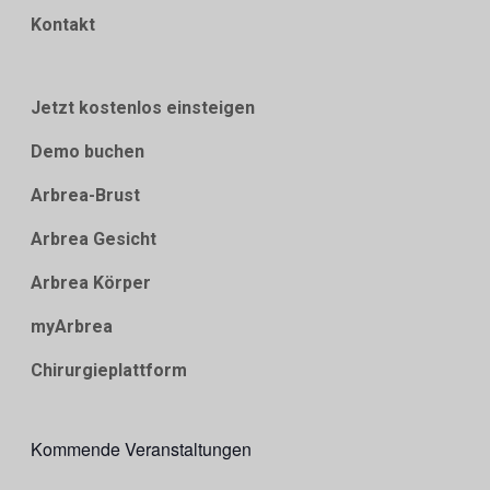
Kontakt
Jetzt kostenlos einsteigen
Demo buchen
Arbrea-Brust
Arbrea Gesicht
Arbrea Körper
myArbrea
Chirurgieplattform
Kommende Veranstaltungen