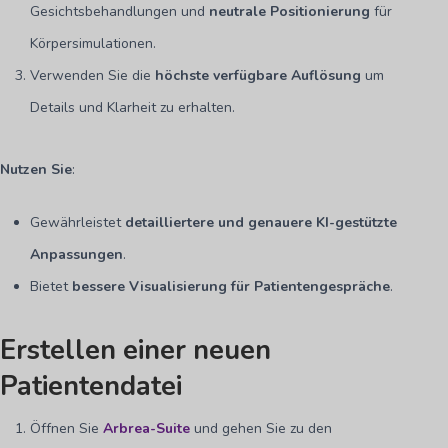
Gesichtsbehandlungen und
neutrale Positionierung
für
Körpersimulationen.
Verwenden Sie die
höchste verfügbare Auflösung
um
Details und Klarheit zu erhalten.
Nutzen Sie
:
Gewährleistet
detailliertere und genauere KI-gestützte
Anpassungen
.
Bietet
bessere Visualisierung für Patientengespräche
.
Erstellen einer neuen
Patientendatei
Öffnen Sie
Arbrea-Suite
und gehen Sie zu den