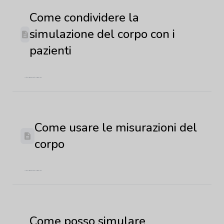
Come condividere la
simulazione del corpo con i
pazienti
Ultimo aggiornamento: 4 giugno 2026
Come usare le misurazioni del
corpo
Ultimo aggiornamento: 4 giugno 2026
Come posso simulare