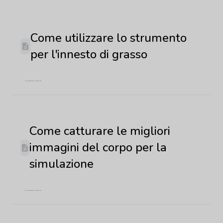
Come utilizzare lo strumento
per l'innesto di grasso
Ultimo aggiornamento: 4 giugno 2026
Come catturare le migliori
immagini del corpo per la
simulazione
Ultimo aggiornamento: 4 giugno 2026