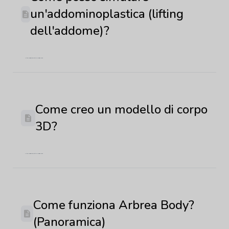
un'addominoplastica (lifting
dell'addome)?
Ultimo aggiornamento: 8 maggio 2026
Come creo un modello di corpo
3D?
Ultimo aggiornamento: 8 maggio 2026
Come funziona Arbrea Body?
(Panoramica)