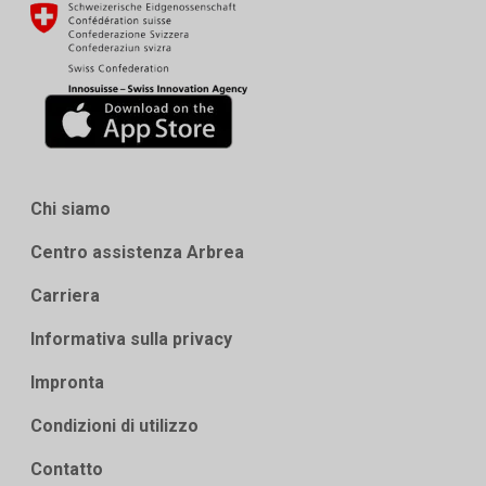
Chi siamo
Centro assistenza Arbrea
Carriera
Informativa sulla privacy
Impronta
Condizioni di utilizzo
Contatto