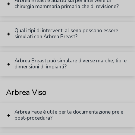
Arbrea Breast è adatto sia per interventi di
chirurgia mammaria primaria che di revisione?
Quali tipi di interventi al seno possono essere
simulati con Arbrea Breast?
Arbrea Breast può simulare diverse marche, tipi e
dimensioni di impianti?
Arbrea Viso
Arbrea Face è utile per la documentazione pre e
post-procedura?