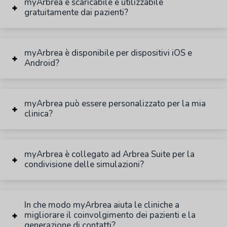
myArbrea è scaricabile e utilizzabile
gratuitamente dai pazienti?
myArbrea è disponibile per dispositivi iOS e
Android?
myArbrea può essere personalizzato per la mia
clinica?
myArbrea è collegato ad Arbrea Suite per la
condivisione delle simulazioni?
In che modo myArbrea aiuta le cliniche a
migliorare il coinvolgimento dei pazienti e la
generazione di contatti?