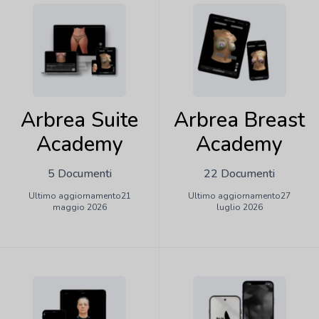
Arbrea Suite
Arbrea Breast
Academy
Academy
5 Documenti
22 Documenti
Ultimo aggiornamento21
Ultimo aggiornamento27
maggio 2026
luglio 2026