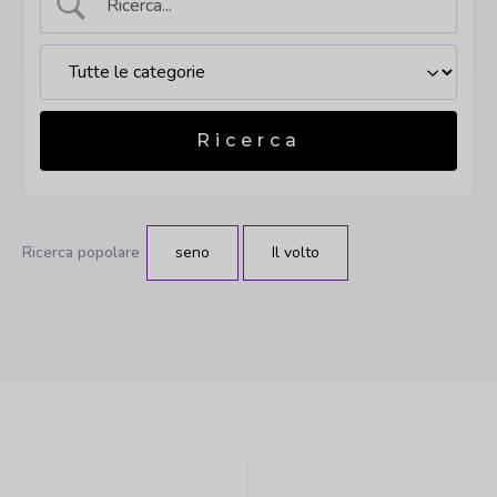
Ricerca popolare
seno
Il volto