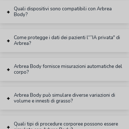
Quali dispositivi sono compatibili con Arbrea
Body?
Come protegge i dati dei pazienti l“”IA privata" di
Arbrea?
Arbrea Body fornisce misurazioni automatiche del
corpo?
Arbrea Body può simulare diverse variazioni di
volume e innesti di grasso?
Quali tipi di procedure corporee possono essere