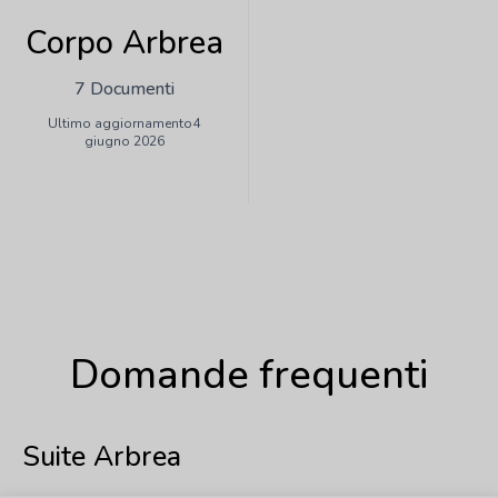
Corpo Arbrea
7 Documenti
Ultimo aggiornamento4
giugno 2026
Domande frequenti
Suite Arbrea