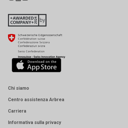
Chi siamo
Centro assistenza Arbrea
Carriera
Informativa sulla privacy