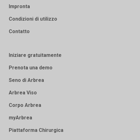
Impronta
Condizioni di utilizzo
Contatto
Iniziare gratuitamente
Prenota una demo
Seno di Arbrea
Arbrea Viso
Corpo Arbrea
myArbrea
Piattaforma Chirurgica