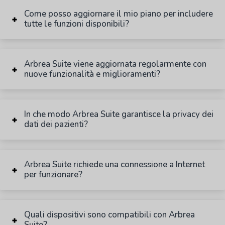
Come posso aggiornare il mio piano per includere
tutte le funzioni disponibili?
Arbrea Suite viene aggiornata regolarmente con
nuove funzionalità e miglioramenti?
In che modo Arbrea Suite garantisce la privacy dei
dati dei pazienti?
Arbrea Suite richiede una connessione a Internet
per funzionare?
Quali dispositivi sono compatibili con Arbrea
Suite?