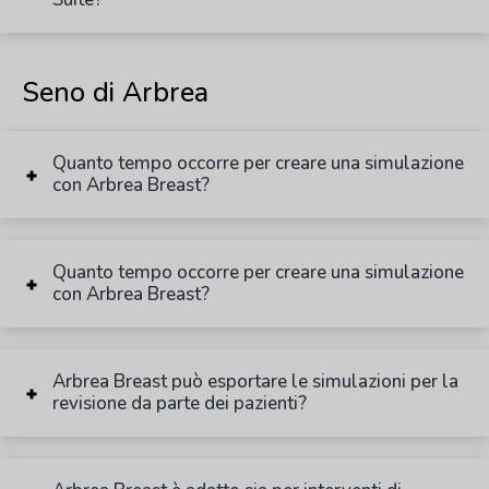
Seno di Arbrea
Quanto tempo occorre per creare una simulazione
con Arbrea Breast?
Quanto tempo occorre per creare una simulazione
con Arbrea Breast?
Arbrea Breast può esportare le simulazioni per la
revisione da parte dei pazienti?