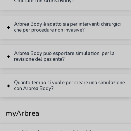
simulate con Arbrea Body?
Arbrea Body è adatto sia per interventi chirurgici
che per procedure non invasive?
Arbrea Body può esportare simulazioni per la
revisione del paziente?
Quanto tempo ci vuole per creare una simulazione
con Arbrea Body?
myArbrea