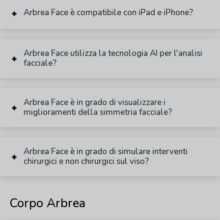
Arbrea Face è compatibile con iPad e iPhone?
Arbrea Face utilizza la tecnologia AI per l'analisi
facciale?
Arbrea Face è in grado di visualizzare i
miglioramenti della simmetria facciale?
Arbrea Face è in grado di simulare interventi
chirurgici e non chirurgici sul viso?
Corpo Arbrea