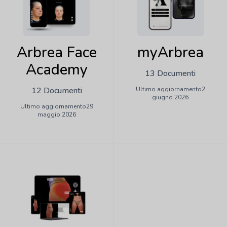
Arbrea Face
myArbrea
Academy
13 Documenti
12 Documenti
Ultimo aggiornamento2
giugno 2026
Ultimo aggiornamento29
maggio 2026