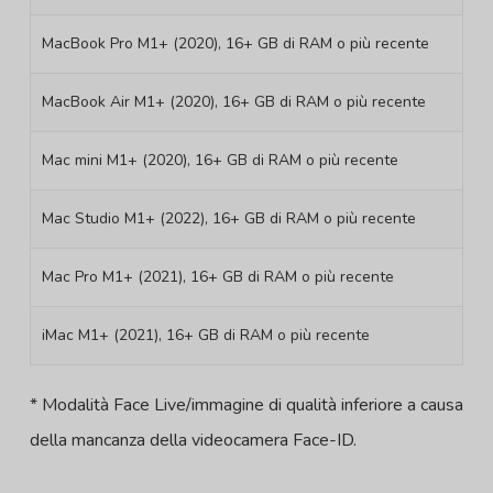
MacBook Pro M1+ (2020), 16+ GB di RAM o più recente
MacBook Air M1+ (2020), 16+ GB di RAM o più recente
Mac mini M1+ (2020), 16+ GB di RAM o più recente
Mac Studio M1+ (2022), 16+ GB di RAM o più recente
Mac Pro M1+ (2021), 16+ GB di RAM o più recente
iMac M1+ (2021), 16+ GB di RAM o più recente
* Modalità Face Live/immagine di qualità inferiore a causa
della mancanza della videocamera Face-ID.