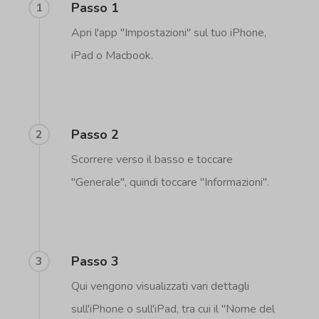
Passo 1
1
Apri l'app "Impostazioni" sul tuo iPhone,
iPad o Macbook.
Passo 2
2
Scorrere verso il basso e toccare
"Generale", quindi toccare "Informazioni".
Passo 3
3
Qui vengono visualizzati vari dettagli
sull'iPhone o sull'iPad, tra cui il "Nome del