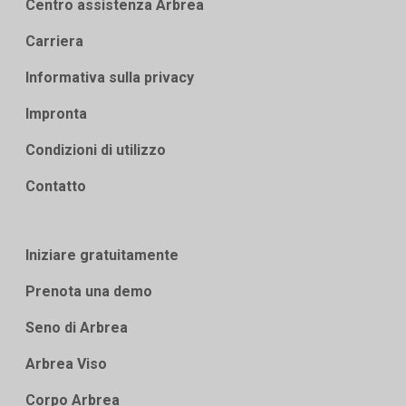
Centro assistenza Arbrea
Carriera
Informativa sulla privacy
Impronta
Condizioni di utilizzo
Contatto
Iniziare gratuitamente
Prenota una demo
Seno di Arbrea
Arbrea Viso
Corpo Arbrea