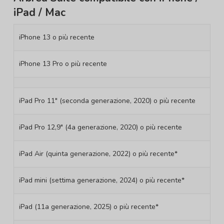
iPad / Mac
iPhone 13 o più recente
iPhone 13 Pro o più recente
iPad Pro 11″ (seconda generazione, 2020) o più recente
iPad Pro 12,9″ (4a generazione, 2020) o più recente
iPad Air (quinta generazione, 2022) o più recente*
iPad mini (settima generazione, 2024) o più recente*
iPad (11a generazione, 2025) o più recente*