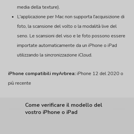
media della texture).
L'applicazione per Mac non supporta l'acquisizione di
foto, la scansione del volto o la modalità live del
seno. Le scansioni del viso e le foto possono essere
importate automaticamente da un iPhone o iPad
utilizzando la sincronizzazione iCloud.
iPhone compatibili myArbrea:
iPhone 12 del 2020 o
più recente
Come verificare il modello del
vostro iPhone o iPad