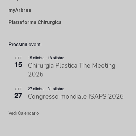
myArbrea
Piattaforma Chirurgica
Prossimi eventi
15 ottobre
-
18 ottobre
OTT
15
Chirurgia Plastica The Meeting
2026
27 ottobre
-
31 ottobre
OTT
27
Congresso mondiale ISAPS 2026
Vedi Calendario