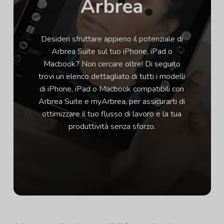
Arbrea
Desideri sfruttare appieno il potenziale di
Arbrea Suite sul tuo iPhone, iPad o
Macbook? Non cercare oltre! Di seguito
trovi un elenco dettagliato di tutti i modelli
di iPhone, iPad o Macbook compatibili con
Arbrea Suite e myArbrea, per assicurarti di
ottimizzare il tuo flusso di lavoro e la tua
produttività senza sforzo.