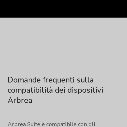
Domande frequenti sulla
compatibilità dei dispositivi
Arbrea
Arbrea Suite è compatibile con gli