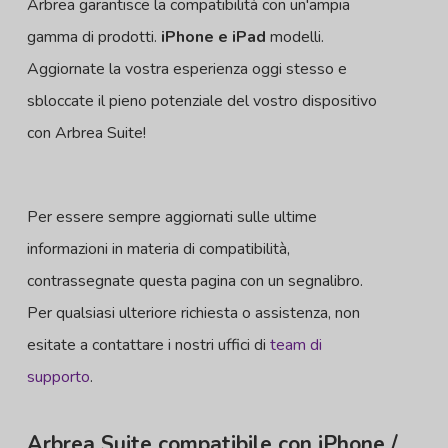
Arbrea garantisce la compatibilità con un'ampia
gamma di prodotti.
iPhone e iPad
modelli.
Aggiornate la vostra esperienza oggi stesso e
sbloccate il pieno potenziale del vostro dispositivo
con Arbrea Suite!
Per essere sempre aggiornati sulle ultime
informazioni in materia di compatibilità,
contrassegnate questa pagina con un segnalibro.
Per qualsiasi ulteriore richiesta o assistenza, non
esitate a contattare i nostri uffici di
team di
supporto
.
Arbrea Suite compatibile con iPhone /