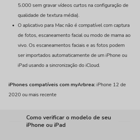
5.000 sem gravar vídeos curtos na configuração de
qualidade de textura média).
O aplicativo para Mac não é compatível com captura
de fotos, escaneamento facial ou modo de mama ao
vivo. Os escaneamentos faciais e as fotos podem
ser importados automaticamente de um iPhone ou
iPad usando a sincronização do iCloud.
iPhones compatíveis com myArbrea:
iPhone 12 de
2020 ou mais recente
Como verificar o modelo de seu
iPhone ou iPad