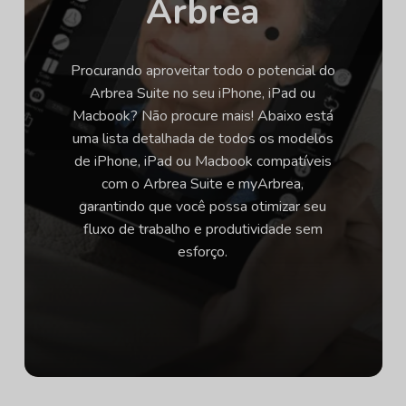
Arbrea
Procurando aproveitar todo o potencial do
Arbrea Suite no seu iPhone, iPad ou
Macbook? Não procure mais! Abaixo está
uma lista detalhada de todos os modelos
de iPhone, iPad ou Macbook compatíveis
com o Arbrea Suite e myArbrea,
garantindo que você possa otimizar seu
fluxo de trabalho e produtividade sem
esforço.