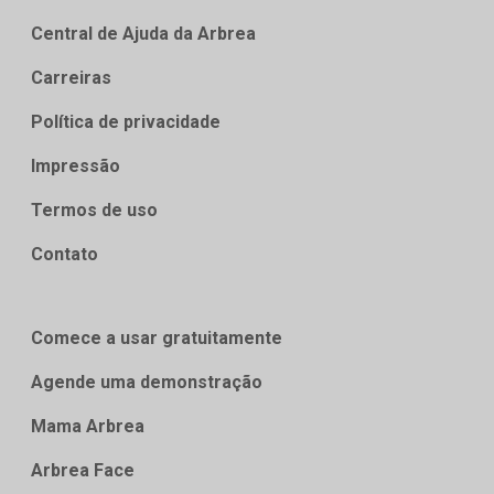
Central de Ajuda da Arbrea
Carreiras
Política de privacidade
Impressão
Termos de uso
Contato
Comece a usar gratuitamente
Agende uma demonstração
Mama Arbrea
Arbrea Face