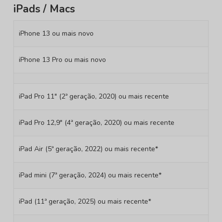
iPads / Macs
iPhone 13 ou mais novo
iPhone 13 Pro ou mais novo
iPad Pro 11″ (2ª geração, 2020) ou mais recente
iPad Pro 12,9″ (4ª geração, 2020) ou mais recente
iPad Air (5ª geração, 2022) ou mais recente*
iPad mini (7ª geração, 2024) ou mais recente*
iPad (11ª geração, 2025) ou mais recente*