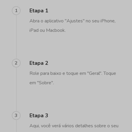
Etapa 1
1
Abra o aplicativo "Ajustes" no seu iPhone,
iPad ou Macbook.
Etapa 2
2
Role para baixo e toque em "Geral". Toque
em "Sobre".
Etapa 3
3
Aqui, você verá vários detalhes sobre o seu