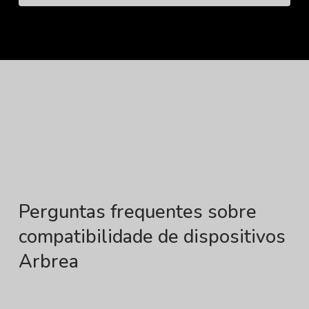
Perguntas frequentes sobre
compatibilidade de dispositivos
Arbrea