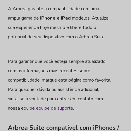
A Arbrea garante a compatibilidade com uma
ampla gama de
iPhone e iPad
modelos. Atualize
sua experiência hoje mesmo e libere todo o
potencial de seu dispositivo com o Arbrea Suite!
Para garantir que você esteja sempre atualizado
com as informações mais recentes sobre
compatibilidade, marque esta página como favorita.
Para qualquer dúvida ou assistência adicional,
sinta-se à vontade para entrar em contato com
nossa equipe
equipe de suporte
.
Arbrea Suite compatível com iPhones /