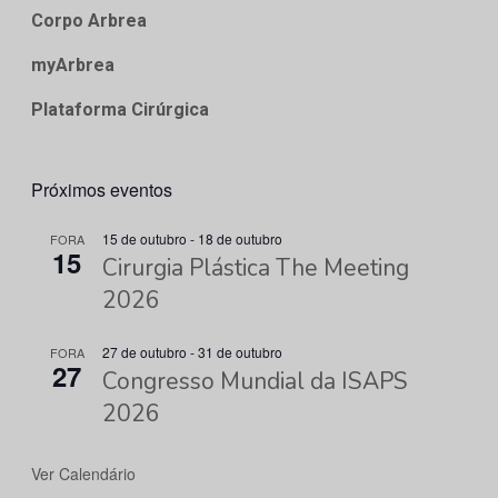
Corpo Arbrea
myArbrea
Plataforma Cirúrgica
Próximos eventos
15 de outubro
-
18 de outubro
FORA
15
Cirurgia Plástica The Meeting
2026
27 de outubro
-
31 de outubro
FORA
27
Congresso Mundial da ISAPS
2026
Ver Calendário