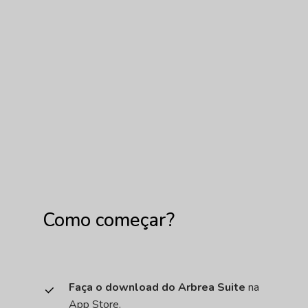
Como
começar?
Faça o download do Arbrea Suite
na
App Store.