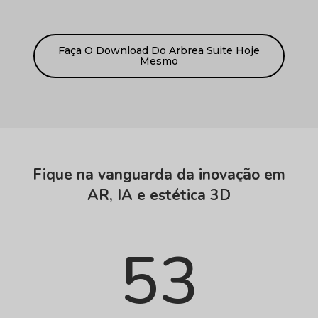
Faça O Download Do Arbrea Suite Hoje
Mesmo
Fique na vanguarda da inovação em
AR, IA e estética 3D
53