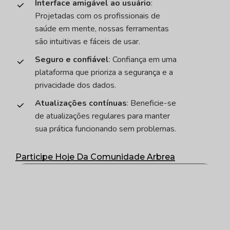
Interface amigável ao usuário
:
Projetadas com os profissionais de
saúde em mente, nossas ferramentas
são intuitivas e fáceis de usar.
Seguro e confiável
: Confiança em uma
plataforma que prioriza a segurança e a
privacidade dos dados.
Atualizações contínuas
: Beneficie-se
de atualizações regulares para manter
sua prática funcionando sem problemas.
Participe Hoje Da Comunidade Arbrea