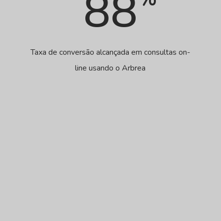
88
Taxa de conversão alcançada em consultas on-
line usando o Arbrea