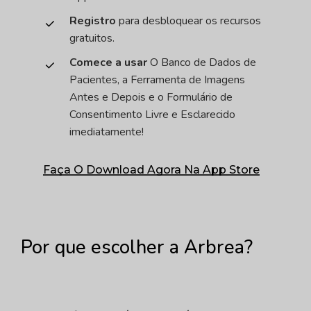
Registro
para desbloquear os recursos
gratuitos.
Comece a usar
O Banco de Dados de
Pacientes, a Ferramenta de Imagens
Antes e Depois e o Formulário de
Consentimento Livre e Esclarecido
imediatamente!
Faça O Download Agora Na App Store
Por
que
escolher
a
Arbrea?