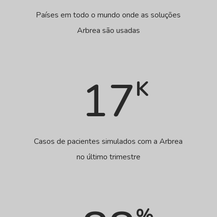
Países em todo o mundo onde as soluções
Arbrea são usadas
17
K
Casos de pacientes simulados com a Arbrea
no último trimestre
%