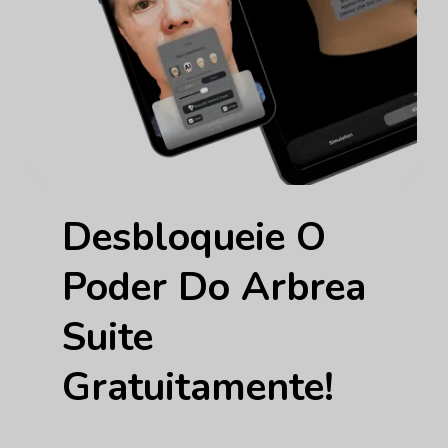
Desbloqueie O
Poder Do Arbrea
Suite
Gratuitamente!