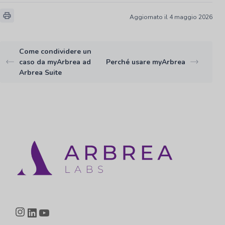
Aggiornato il 4 maggio 2026
Come condividere un
caso da myArbrea ad
Perché usare myArbrea
Arbrea Suite
Instagram
LinkedIn
YouTube