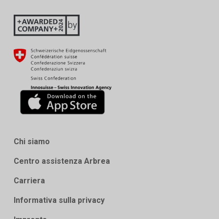
Chi siamo
Centro assistenza Arbrea
Carriera
Informativa sulla privacy