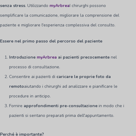
senza stress
. Utilizzando
myArbrea
I chirurghi possono
semplificare la comunicazione, migliorare la comprensione del
paziente e migliorare l'esperienza complessiva del consulto.
Essere nel primo passo del percorso del paziente
Introduzione
myArbrea
ai pazienti precocemente
nel
processo di consultazione.
Consentire ai pazienti di
caricare le proprie foto da
remoto
aiutando i chirurghi ad analizzare e pianificare le
procedure in anticipo.
Fornire
approfondimenti pre-consultazione
in modo che i
pazienti si sentano preparati prima dell'appuntamento.
Perché è importante?