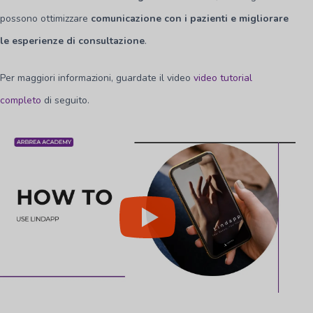
possono ottimizzare
comunicazione con i pazienti e migliorare
le esperienze di consultazione
.
Per maggiori informazioni, guardate il video
video tutorial
completo
di seguito.