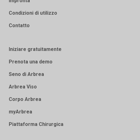
Impronta
Condizioni di utilizzo
Contatto
Iniziare gratuitamente
Prenota una demo
Seno di Arbrea
Arbrea Viso
Corpo Arbrea
myArbrea
Piattaforma Chirurgica