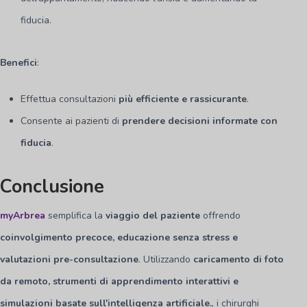
fiducia.
Benefici
:
Effettua consultazioni
più efficiente e rassicurante
.
Consente ai pazienti di
prendere decisioni informate con
fiducia
.
Conclusione
myArbrea
semplifica la
viaggio del paziente
offrendo
coinvolgimento precoce, educazione senza stress e
valutazioni pre-consultazione
. Utilizzando
caricamento di foto
da remoto, strumenti di apprendimento interattivi e
simulazioni basate sull'intelligenza artificiale.
, i chirurghi