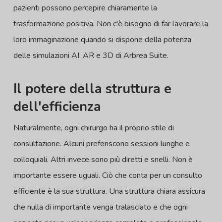
pazienti possono percepire chiaramente la
trasformazione positiva. Non c'è bisogno di far lavorare la
loro immaginazione quando si dispone della potenza
delle simulazioni AI, AR e 3D di Arbrea Suite.
Il potere della struttura e
dell'efficienza
Naturalmente, ogni chirurgo ha il proprio stile di
consultazione. Alcuni preferiscono sessioni lunghe e
colloquiali. Altri invece sono più diretti e snelli. Non è
importante essere uguali. Ciò che conta per un consulto
efficiente è la sua struttura. Una struttura chiara assicura
che nulla di importante venga tralasciato e che ogni