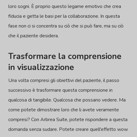
loro sogni. È proprio questo legame emotivo che crea
fiducia e getta le basi per la collaborazione. In questa
fase non ci si concentra su ciò che si può fare, ma su ciò
che il paziente desidera.
Trasformare la comprensione
in visualizzazione
Una volta compresi gli obiettivi del paziente, il passo
successivo è trasformare questa comprensione in
qualcosa di tangibile. Qualcosa che possano vedere. Ma
come potete dimostrare loro che li avete veramente
compresi? Con Arbrea Suite, potete rispondere a questa
domanda senza sudare. Potete creare quell'effetto wow