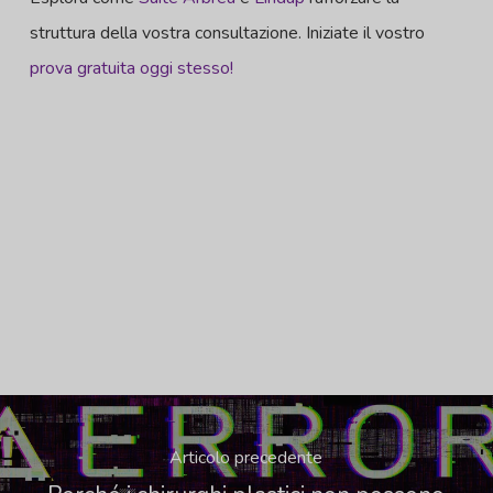
struttura della vostra consultazione. Iniziate il vostro
prova gratuita oggi stesso!
Articolo precedente