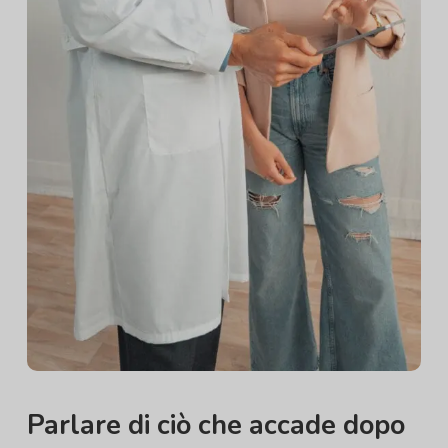
Parlare di ciò che accade dopo