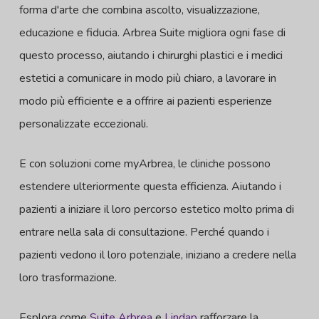
forma d'arte che combina ascolto, visualizzazione,
educazione e fiducia. Arbrea Suite migliora ogni fase di
questo processo, aiutando i chirurghi plastici e i medici
estetici a comunicare in modo più chiaro, a lavorare in
modo più efficiente e a offrire ai pazienti esperienze
personalizzate eccezionali.
E con soluzioni come myArbrea, le cliniche possono
estendere ulteriormente questa efficienza. Aiutando i
pazienti a iniziare il loro percorso estetico molto prima di
entrare nella sala di consultazione. Perché quando i
pazienti vedono il loro potenziale, iniziano a credere nella
loro trasformazione.
Esplora come
Suite Arbrea
e
Lindap
rafforzare la