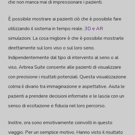
che non manca mai di impressionare i pazienti.
È possibile mostrare ai pazienti ciò che è possibile fare
utilizzando il sistema in tempo reale.
3D e AR
simulazioni. La cosa migliore è che è possibile mostrarle
direttamente sul loro viso o sul loro seno.
Indipendentemente dal tipo di intervento al seno o al
viso, Arbrea Suite consente alle pazienti di visualizzare
con precisione i risultati potenziali. Questa visualizzazione
colma il divario tra immaginazione e aspettative. Aiuta le
pazienti a prendere decisioni informate e le lascia con un
senso di eccitazione e fiducia nel loro percorso.
Inoltre, ora sono emotivamente coinvolti in questo
viaggio. Per un semplice motivo. Hanno visto il risultato