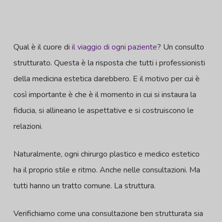
Qual è il cuore di
il viaggio di ogni paziente
? Un consulto
strutturato. Questa è la risposta che tutti i professionisti
della medicina estetica darebbero. E il motivo per cui è
così importante è che è il momento in cui si instaura la
fiducia, si allineano le aspettative e si costruiscono le
relazioni.
Naturalmente, ogni chirurgo plastico e medico estetico
ha il proprio stile e ritmo. Anche nelle consultazioni. Ma
tutti hanno un tratto comune. La struttura.
Verifichiamo come una consultazione ben strutturata sia