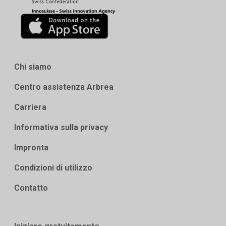
Chi siamo
Centro assistenza Arbrea
Carriera
Informativa sulla privacy
Impronta
Condizioni di utilizzo
Contatto