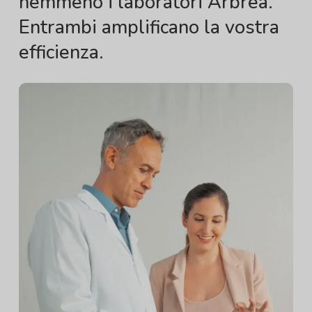
nemmeno i laboratori Arbrea.
Entrambi amplificano la vostra
efficienza.