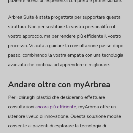
paziente riceva un'esperienza completa e professionale.
Arbrea Suite è stata progettata per supportare questa
struttura. Non per sostituire la vostra personalità o il
vostro approccio, ma per rendere più efficiente il vostro
processo. Vi aiuta a guidare la consultazione passo dopo
passo, combinando la vostra empatia con una tecnologia
avanzata che continua ad apprendere e migliorare.
Andare oltre con myArbrea
Per i chirurghi plastici che desiderano effettuare
consultazioni
ancora più efficiente
, myArbrea offre un
ulteriore livello di innovazione. Questa soluzione mobile
consente ai pazienti di esplorare la tecnologia di