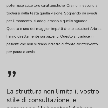
potenziale sulle loro caratteristiche. Ora non riescono a
togliersi dalla testa quella visione. Sognando da svegli
per il momento, si adegueranno a quello sguardo.
Questo è uno dei maggiori impatti che le soluzioni Arbrea
hanno direttamente sui pazienti. Questo si traduce in
pazienti che non si tirano indietro di fronte all'intervento
per paura o ansia.
”
La struttura non limita il vostro
stile di consultazione, e