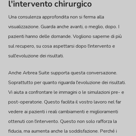
l'intervento chirurgico
Una consulenza approfondita non si ferma alla
visualizzazione. Guarda anche avanti, o meglio, dopo. I
pazienti hanno delle domande. Vogliono saperne di più
sul recupero, su cosa aspettarsi dopo l'intervento e
sull'evoluzione dei risultati.
Anche Arbrea Suite supporta questa conversazione.
Soprattutto per quanto riguarda l'evoluzione dei risultati.
Vi aiuta a confrontare le immagini o le simulazioni pre- e
post-operatorie. Questo facilita il vostro lavoro nel far
vedere ai pazienti i reali cambiamenti e miglioramenti
ottenuti con l'intervento. Questo non solo rafforza la
fiducia, ma aumenta anche la soddisfazione. Perché i