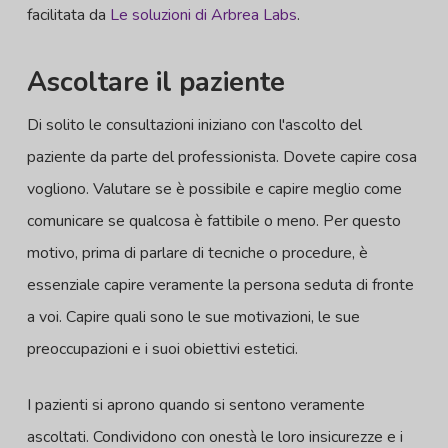
facilitata da
Le soluzioni di Arbrea Labs
.
Ascoltare il paziente
Di solito le consultazioni iniziano con l'ascolto del
paziente da parte del professionista. Dovete capire cosa
vogliono. Valutare se è possibile e capire meglio come
comunicare se qualcosa è fattibile o meno. Per questo
motivo, prima di parlare di tecniche o procedure, è
essenziale capire veramente la persona seduta di fronte
a voi. Capire quali sono le sue motivazioni, le sue
preoccupazioni e i suoi obiettivi estetici.
I pazienti si aprono quando si sentono veramente
ascoltati. Condividono con onestà le loro insicurezze e i