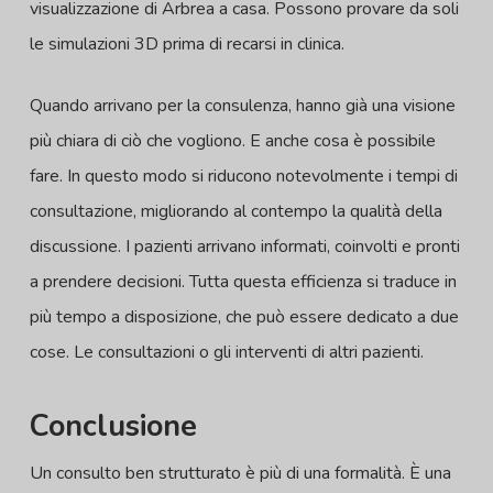
visualizzazione di Arbrea a casa. Possono provare da soli
le simulazioni 3D prima di recarsi in clinica.
Quando arrivano per la consulenza, hanno già una visione
più chiara di ciò che vogliono. E anche cosa è possibile
fare. In questo modo si riducono notevolmente i tempi di
consultazione, migliorando al contempo la qualità della
discussione. I pazienti arrivano informati, coinvolti e pronti
a prendere decisioni. Tutta questa efficienza si traduce in
più tempo a disposizione, che può essere dedicato a due
cose. Le consultazioni o gli interventi di altri pazienti.
Conclusione
Un consulto ben strutturato è più di una formalità. È una