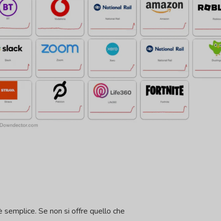
 è semplice. Se non si offre quello che