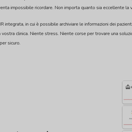
venta impossibile ricordare. Non importa quanto sia eccellente la
integrata, in cui è possibile archiviare le informazioni dei pazien
 vostra clinica. Niente stress. Niente corse per trovare una soluzi
uper sicuro.