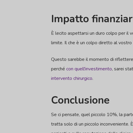
Impatto finanziar
È lecito aspettarsi un duro colpo per il v
limite. Il che è un colpo diretto al vostro
Questo sarebbe il momento di riflettere 
perché
con quell'investimento
, sarei st
intervento chirurgico
.
Conclusione
Se ci pensate, quel piccolo 10%, la parte
tratta solo di un piccolo inconveniente. È