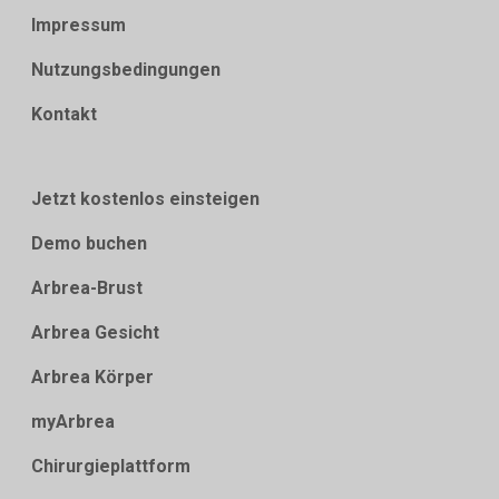
Impressum
Nutzungsbedingungen
Kontakt
Jetzt kostenlos einsteigen
Demo buchen
Arbrea-Brust
Arbrea Gesicht
Arbrea Körper
myArbrea
Chirurgieplattform