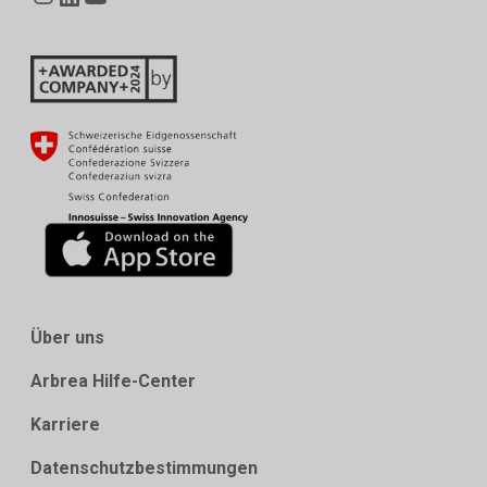
Über uns
Arbrea Hilfe-Center
Karriere
Datenschutzbestimmungen