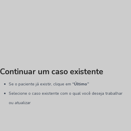
Continuar um caso existente
Se o paciente já existir, clique em
“Último”
Selecione o caso existente com o qual você deseja trabalhar
ou atualizar