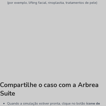
(por exemplo, lifting facial, rinoplastia, tratamentos de pele)
Compartilhe o caso com a Arbrea
Suite
Quando a simulação estiver pronta, clique no botão
ícone de