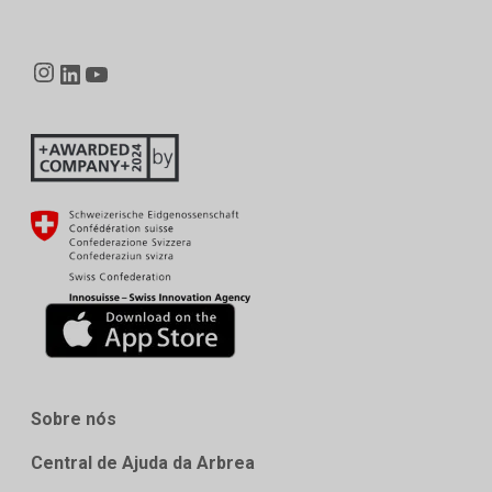
Instagram
LinkedIn
YouTube
Sobre nós
Central de Ajuda da Arbrea