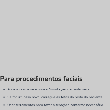
Para procedimentos faciais
Abra o caso e selecione o
Simulação de rosto
seção
Se for um caso novo, carregue as fotos do rosto do paciente
Usar ferramentas para fazer alterações conforme necessário