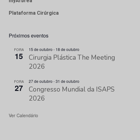
myArbrea
Plataforma Cirúrgica
Próximos eventos
15 de outubro
-
18 de outubro
FORA
15
Cirurgia Plástica The Meeting
2026
27 de outubro
-
31 de outubro
FORA
27
Congresso Mundial da ISAPS
2026
Ver Calendário