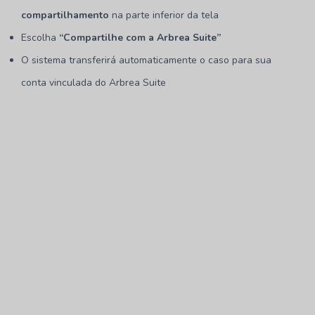
compartilhamento
na parte inferior da tela
Escolha
“Compartilhe com a Arbrea Suite”
O sistema transferirá automaticamente o caso para sua
conta vinculada do Arbrea Suite