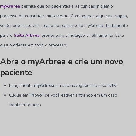
myArbrea
permite que os pacientes e as clínicas iniciem o
processo de consulta remotamente. Com apenas algumas etapas,
você pode transferir o caso do paciente do myArbrea diretamente
para o
Suíte Arbrea
, pronto para simulação e refinamento. Este
guia o orienta em todo o processo.
Abra o myArbrea e crie um novo
paciente
Lançamento
myArbrea
em seu navegador ou dispositivo
Clique em
“Novo”
se você estiver entrando em um caso
totalmente novo