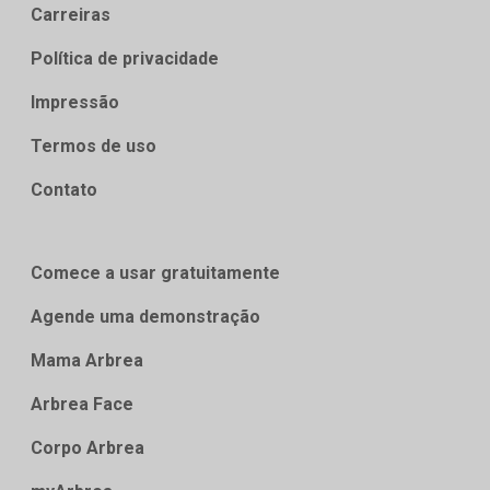
Carreiras
Política de privacidade
Impressão
Termos de uso
Contato
Comece a usar gratuitamente
Agende uma demonstração
Mama Arbrea
Arbrea Face
Corpo Arbrea