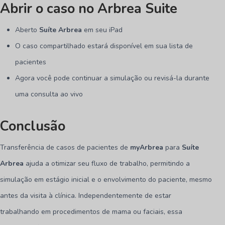
Abrir o caso no Arbrea Suite
Aberto
Suíte Arbrea
em seu iPad
O caso compartilhado estará disponível em sua lista de
pacientes
Agora você pode continuar a simulação ou revisá-la durante
uma consulta ao vivo
Conclusão
Transferência de casos de pacientes de
myArbrea
para
Suíte
Arbrea
ajuda a otimizar seu fluxo de trabalho, permitindo a
simulação em estágio inicial e o envolvimento do paciente, mesmo
antes da visita à clínica. Independentemente de estar
trabalhando em procedimentos de mama ou faciais, essa