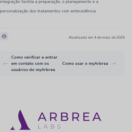
integração facilita a preparação, o planejamento e a
personalização dos tratamentos com antecedência.
Atualizado em 4 de maio de 2026
Como verificar e entrar
em contato com os
Como usar o myArbrea
usuários do myArbrea