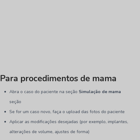
Para procedimentos de mama
Abra o caso do paciente na seção
Simulação de mama
seção
Se for um caso novo, faça o upload das fotos do paciente
Aplicar as modificações desejadas (por exemplo, implantes,
alterações de volume, ajustes de forma)