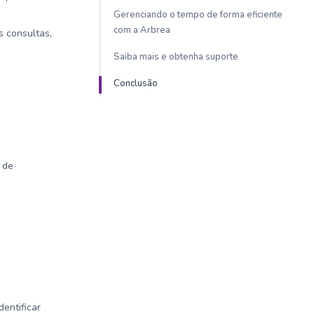
Gerenciando o tempo de forma eficiente
com a Arbrea
 consultas,
Saiba mais e obtenha suporte
Conclusão
 de
dentificar