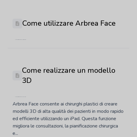
Come utilizzare Arbrea Face
Ultimo aggiornamento: 22 maggio 2026
Come realizzare un modello
3D
Ultimo aggiornamento: 20 marzo 2025
Arbrea Face consente ai chirurghi plastici di creare
modelli 3D di alta qualità dei pazienti in modo rapido
ed efficiente utilizzando un iPad. Questa funzione
migliora le consultazioni, la pianificazione chirurgica
e...