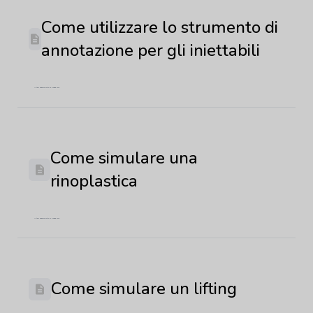
Come utilizzare lo strumento di
annotazione per gli iniettabili
Ultimo aggiornamento: 29 maggio 2026
Come simulare una
rinoplastica
Ultimo aggiornamento: 22 maggio 2026
Come simulare un lifting