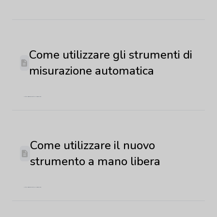
Come utilizzare gli strumenti di
misurazione automatica
Ultimo aggiornamento: 22 maggio 2026
Come utilizzare il nuovo
strumento a mano libera
Ultimo aggiornamento: 22 maggio 2026