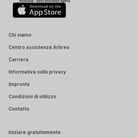
Chi siamo
Centro assistenza Arbrea
Carriera
Informativa sulla privacy
Impronta
Condizioni di utilizzo
Contatto
Iniziare gratuitamente