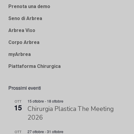
Prenota una demo
Seno di Arbrea
Arbrea Viso
Corpo Arbrea
myArbrea
Piattaforma Chirurgica
Prossimi eventi
15 ottobre
-
18 ottobre
OTT
15
Chirurgia Plastica The Meeting
2026
27 ottobre
-
31 ottobre
OTT