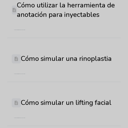
Cómo utilizar la herramienta de
anotación para inyectables
Última actualización: 29 de mayo de 2026
Cómo simular una rinoplastia
Última actualización: 22 de mayo de 2026
Cómo simular un lifting facial
Última actualización: 29 de mayo de 2026