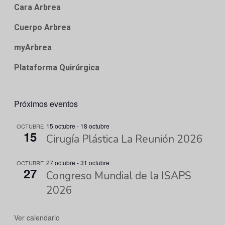
Cara Arbrea
Cuerpo Arbrea
myArbrea
Plataforma Quirúrgica
Próximos eventos
15 octubre
-
18 octubre
OCTUBRE
15
Cirugía Plástica La Reunión 2026
27 octubre
-
31 octubre
OCTUBRE
27
Congreso Mundial de la ISAPS
2026
Ver calendario