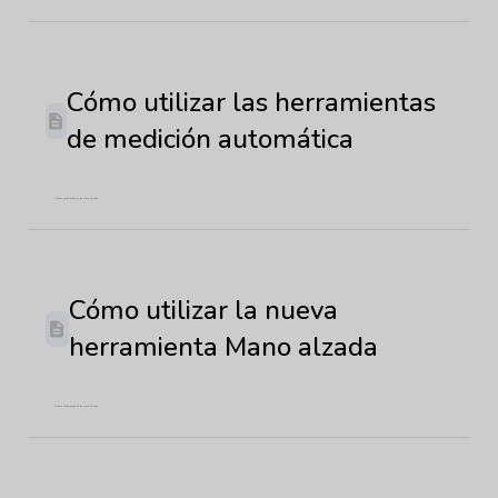
Cómo utilizar las herramientas
de medición automática
Última actualización: 22 de mayo de 2026
Cómo utilizar la nueva
herramienta Mano alzada
Última actualización: 22 de mayo de 2026