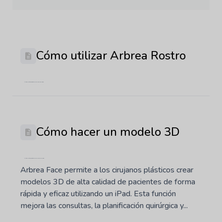
Cómo utilizar Arbrea Rostro
Última actualización: 22 de mayo de 2026
Cómo hacer un modelo 3D
Última actualización: 20 de marzo de 2025
Arbrea Face permite a los cirujanos plásticos crear
modelos 3D de alta calidad de pacientes de forma
rápida y eficaz utilizando un iPad. Esta función
mejora las consultas, la planificación quirúrgica y...