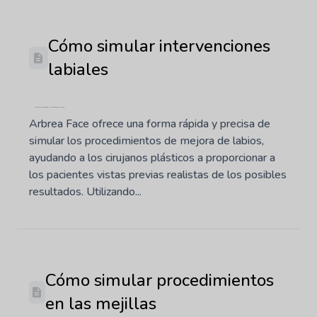
Cómo simular intervenciones
labiales
Última actualización: 7 de noviembre de 2025
Arbrea Face ofrece una forma rápida y precisa de
simular los procedimientos de mejora de labios,
ayudando a los cirujanos plásticos a proporcionar a
los pacientes vistas previas realistas de los posibles
resultados. Utilizando...
Cómo simular procedimientos
en las mejillas