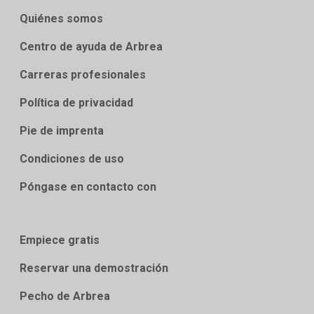
Quiénes somos
Centro de ayuda de Arbrea
Carreras profesionales
Política de privacidad
Pie de imprenta
Condiciones de uso
Póngase en contacto con
Empiece gratis
Reservar una demostración
Pecho de Arbrea