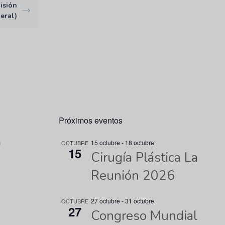
isión
eral)
Próximos eventos
n
15 octubre
-
18 octubre
OCTUBRE
15
Cirugía Plástica La
Reunión 2026
27 octubre
-
31 octubre
OCTUBRE
27
Congreso Mundial