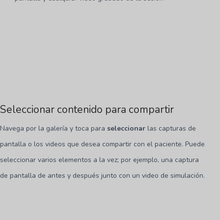
Seleccionar contenido para compartir
Navega por la galería y toca para
seleccionar
las capturas de
pantalla o los videos que desea compartir con el paciente. Puede
seleccionar varios elementos a la vez; por ejemplo, una captura
de pantalla de antes y después junto con un video de simulación.