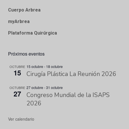
Cuerpo Arbrea
myArbrea
Plataforma Quirúrgica
Próximos eventos
15 octubre
-
18 octubre
OCTUBRE
15
Cirugía Plástica La Reunión 2026
27 octubre
-
31 octubre
OCTUBRE
27
Congreso Mundial de la ISAPS
2026
Ver calendario