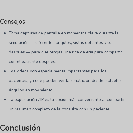
Consejos
Toma capturas de pantalla en momentos clave durante la
simulación — diferentes ángulos, vistas del antes y el
después — para que tengas una rica galería para compartir
con el paciente después.
Los videos son especialmente impactantes para los
pacientes, ya que pueden ver la simulación desde múltiples
ángulos en movimiento.
La exportación ZIP es la opción más conveniente al compartir
un resumen completo de la consulta con un paciente.
Conclusión