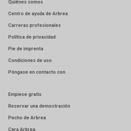
Quiénes somos
Centro de ayuda de Arbrea
Carreras profesionales
Política de privacidad
Pie de imprenta
Condiciones de uso
Póngase en contacto con
Empiece gratis
Reservar una demostración
Pecho de Arbrea
Cara Arbrea