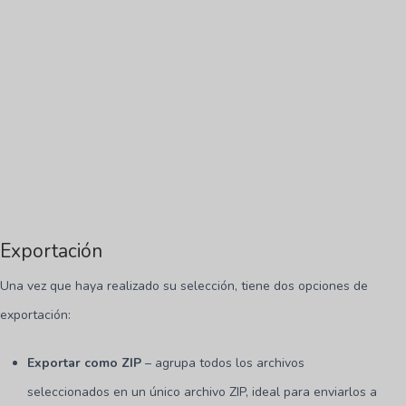
Exportación
Una vez que haya realizado su selección, tiene dos opciones de
exportación:
Exportar como ZIP
– agrupa todos los archivos
seleccionados en un único archivo ZIP, ideal para enviarlos a