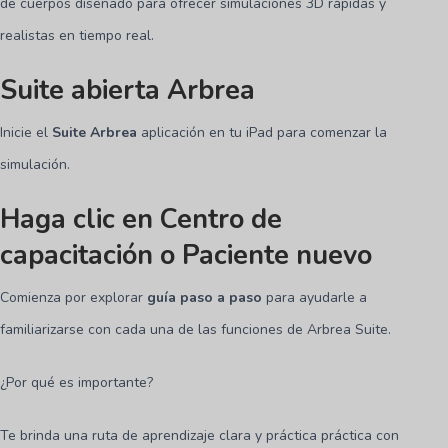
de cuerpos diseñado para ofrecer simulaciones 3D rápidas y
realistas en tiempo real.
Suite abierta Arbrea
Inicie el
Suite Arbrea
aplicación en tu iPad para comenzar la
simulación.
Haga clic en Centro de
capacitación o Paciente nuevo
Comienza por explorar
guía paso a paso
para ayudarle a
familiarizarse con cada una de las funciones de Arbrea Suite.
¿Por qué es importante?
Te brinda una ruta de aprendizaje clara y práctica práctica con