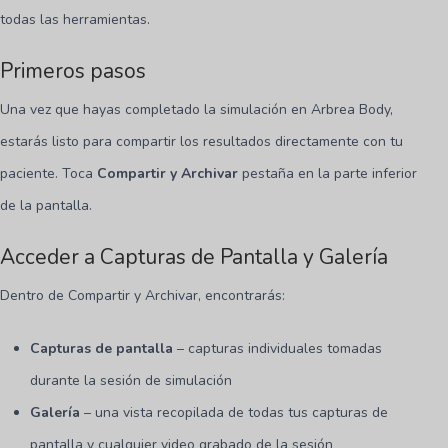
todas las herramientas.
Primeros pasos
Una vez que hayas completado la simulación en Arbrea Body,
estarás listo para compartir los resultados directamente con tu
paciente. Toca
Compartir y Archivar
pestaña en la parte inferior
de la pantalla.
Acceder a Capturas de Pantalla y Galería
Dentro de Compartir y Archivar, encontrarás:
Capturas de pantalla
– capturas individuales tomadas
durante la sesión de simulación
Galería
– una vista recopilada de todas tus capturas de
pantalla y cualquier video grabado de la sesión