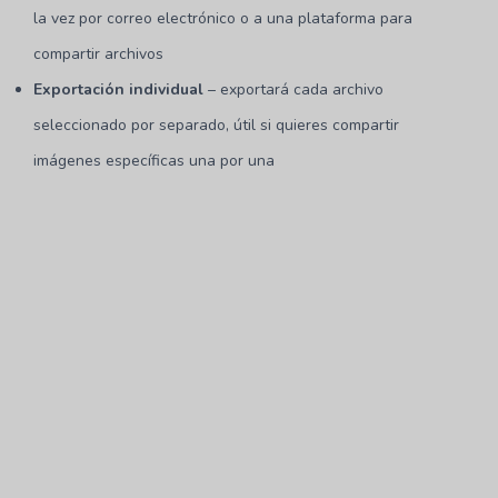
la vez por correo electrónico o a una plataforma para
compartir archivos
Exportación individual
– exportará cada archivo
seleccionado por separado, útil si quieres compartir
imágenes específicas una por una