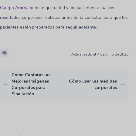
Cuerpo Arbrea
permite que usted y los pacientes visualicen
resultados corporales realistas antes de la consulta, para que los
pacientes estén preparados para seguir adelante.
Actualizado el 4 de junio de 2026
Cómo Capturar las
Mejores Imágenes
Cómo usar las medidas
Corporales para
corporales
Simulación