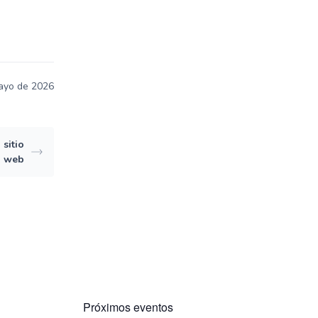
mayo de 2026
sitio
web
Próximos eventos