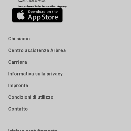
Chi siamo
Centro assistenza Arbrea
Carriera
Informativa sulla privacy
Impronta
Condizioni di utilizzo
Contatto