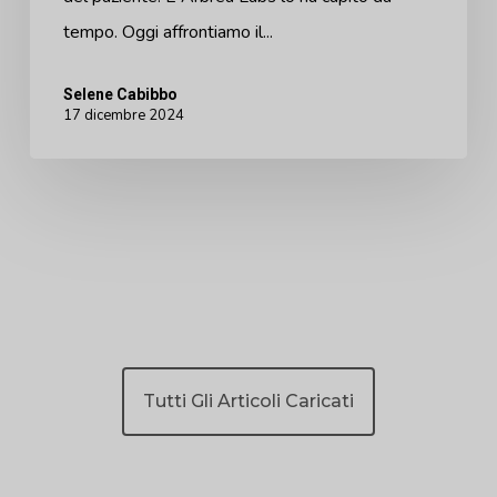
tempo. Oggi affrontiamo il...
Selene Cabibbo
17 dicembre 2024
Tutti Gli Articoli Caricati