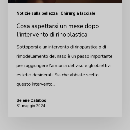
rinoplastica
Notizie sulla bellezza
Chirurgia facciale
Cosa aspettarsi un mese dopo
l'intervento di rinoplastica
Sottoporsi a un intervento di rinoplastica o di
rimodellamento del naso è un passo importante
per raggiungere l'armonia del viso e gli obiettivi
estetici desiderati. Sia che abbiate scelto
questo intervento...
Selene Cabibbo
31 maggio 2024