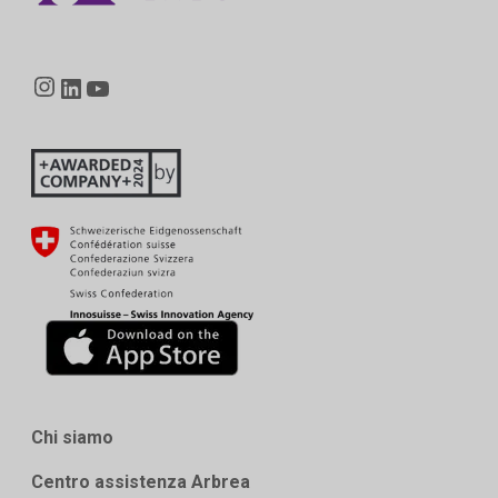
Instagram
LinkedIn
YouTube
Chi siamo
Centro assistenza Arbrea