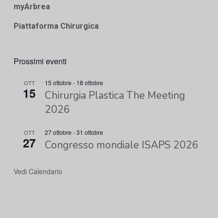
myArbrea
Piattaforma Chirurgica
Prossimi eventi
15 ottobre
-
18 ottobre
OTT
15
Chirurgia Plastica The Meeting
2026
27 ottobre
-
31 ottobre
OTT
27
Congresso mondiale ISAPS 2026
Vedi Calendario