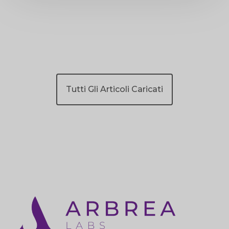
Tutti Gli Articoli Caricati