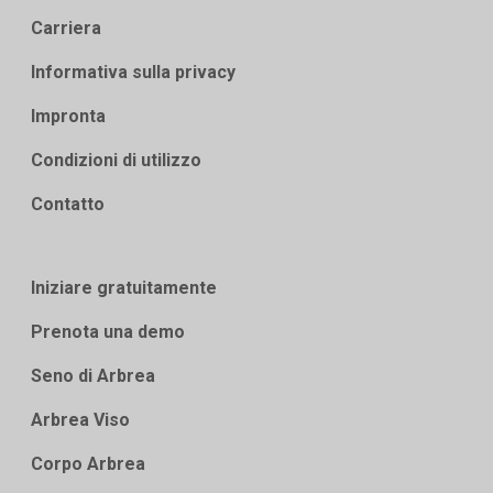
Carriera
Informativa sulla privacy
Impronta
Condizioni di utilizzo
Contatto
Iniziare gratuitamente
Prenota una demo
Seno di Arbrea
Arbrea Viso
Corpo Arbrea