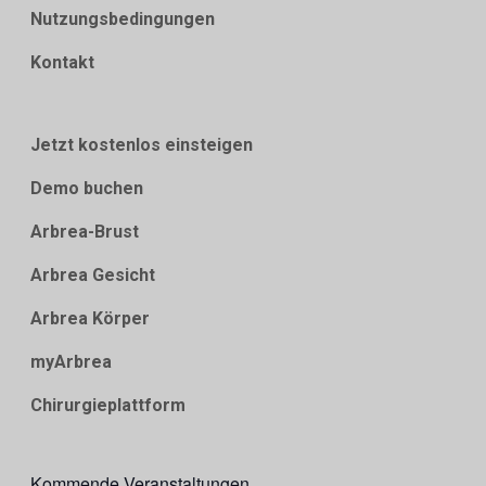
Nutzungsbedingungen
Kontakt
Jetzt kostenlos einsteigen
Demo buchen
Arbrea-Brust
Arbrea Gesicht
Arbrea Körper
myArbrea
Chirurgieplattform
Kommende Veranstaltungen