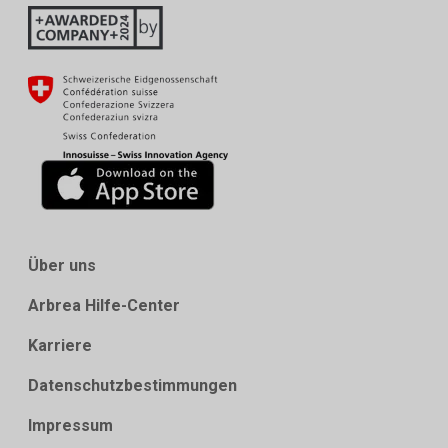
Über uns
Arbrea Hilfe-Center
Karriere
Datenschutzbestimmungen
Impressum