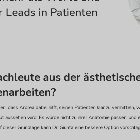
 Leads in Patienten
chleute aus der ästhetische
narbeiten?
en, dass Arbrea dabei hilft, seinen Patienten klar zu vermitteln,
 gut aussehen wird. Es würde nicht zu ihrer Anatomie passen, und
 dieser Grundlage kann Dr. Giunta eine bessere Option vorschlag