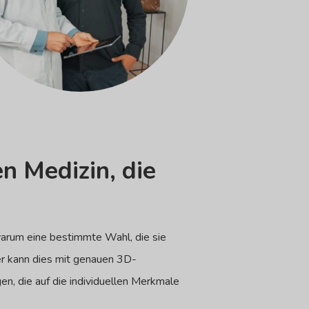
n Medizin, die
 warum eine bestimmte Wahl, die sie
 er kann dies mit genauen 3D-
en, die auf die individuellen Merkmale