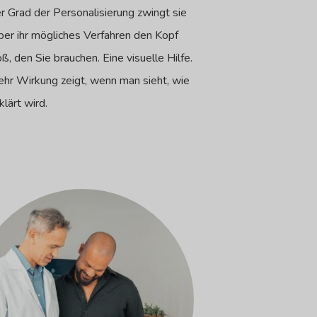
r Grad der Personalisierung zwingt sie
 über ihr mögliches Verfahren den Kopf
ß, den Sie brauchen. Eine visuelle Hilfe.
ehr Wirkung zeigt, wenn man sieht, wie
lärt wird.