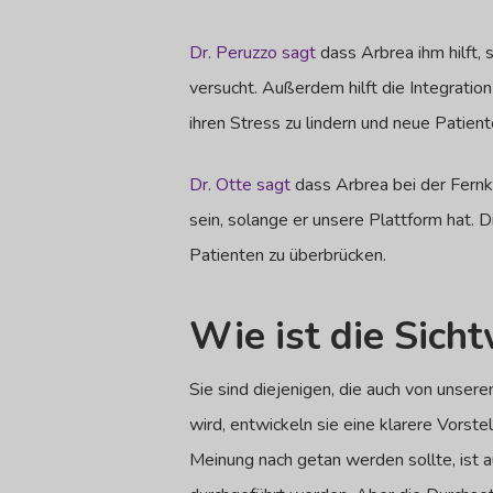
Dr. Peruzzo sagt
dass Arbrea ihm hilft, 
versucht. Außerdem hilft die Integration
ihren Stress zu lindern und neue Patien
Dr. Otte sagt
dass Arbrea bei der Fernk
sein, solange er unsere Plattform hat. D
Patienten zu überbrücken.
Wie ist die Sich
Sie sind diejenigen, die auch von unser
wird, entwickeln sie eine klarere Vorst
Meinung nach getan werden sollte, ist a