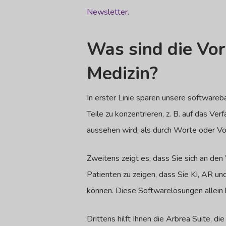
Newsletter
.
Was sind die Vor
Medizin?
In erster Linie sparen unsere software
Teile zu konzentrieren, z. B. auf das Ver
aussehen wird, als durch Worte oder Vo
Zweitens zeigt es, dass Sie sich an den
Patienten zu zeigen, dass Sie KI, AR un
können. Diese Softwarelösungen allein 
Drittens hilft Ihnen die Arbrea Suite, di