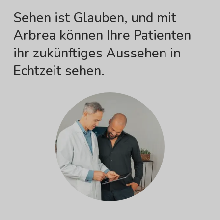
Sehen ist Glauben, und mit
Arbrea können Ihre Patienten
ihr zukünftiges Aussehen in
Echtzeit sehen.