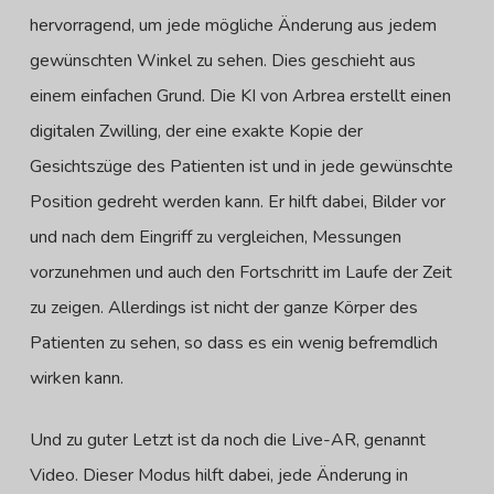
hervorragend, um jede mögliche Änderung aus jedem
gewünschten Winkel zu sehen. Dies geschieht aus
einem einfachen Grund. Die KI von Arbrea erstellt einen
digitalen Zwilling, der eine exakte Kopie der
Gesichtszüge des Patienten ist und in jede gewünschte
Position gedreht werden kann. Er hilft dabei, Bilder vor
und nach dem Eingriff zu vergleichen, Messungen
vorzunehmen und auch den Fortschritt im Laufe der Zeit
zu zeigen. Allerdings ist nicht der ganze Körper des
Patienten zu sehen, so dass es ein wenig befremdlich
wirken kann.
Und zu guter Letzt ist da noch die Live-AR, genannt
Video. Dieser Modus hilft dabei, jede Änderung in