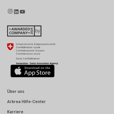
Instagram
LinkedIn
YouTube
Über uns
Arbrea Hilfe-Center
Karriere