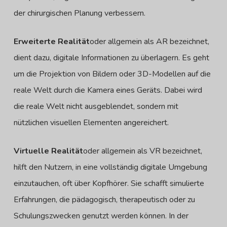
der chirurgischen Planung verbessern.
Erweiterte Realität
oder allgemein als AR bezeichnet,
dient dazu, digitale Informationen zu überlagern. Es geht
um die Projektion von Bildern oder 3D-Modellen auf die
reale Welt durch die Kamera eines Geräts. Dabei wird
die reale Welt nicht ausgeblendet, sondern mit
nützlichen visuellen Elementen angereichert.
Virtuelle Realität
oder allgemein als VR bezeichnet,
hilft den Nutzern, in eine vollständig digitale Umgebung
einzutauchen, oft über Kopfhörer. Sie schafft simulierte
Erfahrungen, die pädagogisch, therapeutisch oder zu
Schulungszwecken genutzt werden können. In der