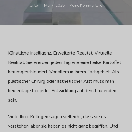
Unter
Mai 7, 2025
Keine Kommentare
Künstliche Intelligenz. Erweiterte Realität. Virtuelle
Realität. Sie werden jeden Tag wie eine heiße Kartoffel
herumgeschleudert. Vor allem in Ihrem Fachgebiet. Als
plastischer Chirurg oder ästhetischer Arzt muss man
heutzutage bei jeder Entwicklung auf dem Laufenden
sein.
Viele Ihrer Kollegen sagen vielleicht, dass sie es
verstehen, aber sie haben es nicht ganz begriffen. Und