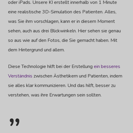
oder iPads. Unsere KI erstellt innerhalb von 1 Minute
eine realistische 3D-Simulation des Patienten. Alles,
was Sie ihm vorschlagen, kann er in diesem Moment
sehen, auch aus drei Blickwinkeln. Hier sehen sie genau
so aus wie auf den Fotos, die Sie gemacht haben. Mit
dem Hintergrund und allem.
Diese Technologie hilft bei der Erstellung
ein besseres
Verständnis
zwischen Ästhetikern und Patienten, indem
sie alles klar kommunizieren. Und das hilft, besser zu
verstehen, was ihre Erwartungen sein sollten.
”