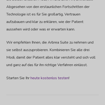
Abgesehen von den erstaunlichen Fortschritten der
Technologie ist es für Sie großartig, Vertrauen
aufzubauen und klar zu erklären, wie der Patient
aussehen wird oder was er erwarten kann.
Wir empfehlen Ihnen, die Arbrea Suite zu nehmen und
sie selbst auszuprobieren. Kombinieren Sie alle drei
Modi, damit der Patient alles klar versteht und sich voll
und ganz auf das für ihn richtige Verfahren einlässt.
Starten Sie Ihr
heute kostenlos testen
!