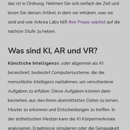
das ist in Ordnung. Nehmen Sie sich einfach die Zeit und
lesen Sie diesen Artikel, in dem wir erklären, was sie
sind und wie Arbrea Labs hilft
Ihre Praxis wächst
auf die
nächste Stufe zu heben.
Was sind KI, AR und VR?
Künstliche Intelligenz
e, oder allgemein als KI
bezeichnet, bedeutet Computersysteme, die die
menschliche Intelligenz nachahmen, um verschiedene
Aufgaben zu erfüllen. Diese Aufgaben können darin
bestehen, aus den ihnen übermittelten Daten zu lernen,
Muster zu erkennen und Entscheidungen zu treffen. In
der ästhetischen Medizin kann die KI Körpermerkmale
analysieren, Ergebnisse simulieren oder die Genauigkeit