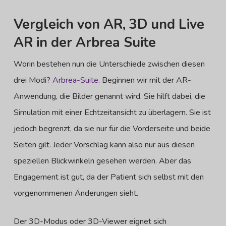
Vergleich von AR, 3D und Live
AR in der Arbrea Suite
Worin bestehen nun die Unterschiede zwischen diesen
drei Modi?
Arbrea-Suite
. Beginnen wir mit der AR-
Anwendung, die Bilder genannt wird. Sie hilft dabei, die
Simulation mit einer Echtzeitansicht zu überlagern. Sie ist
jedoch begrenzt, da sie nur für die Vorderseite und beide
Seiten gilt. Jeder Vorschlag kann also nur aus diesen
speziellen Blickwinkeln gesehen werden. Aber das
Engagement ist gut, da der Patient sich selbst mit den
vorgenommenen Änderungen sieht.
Der 3D-Modus oder 3D-Viewer eignet sich