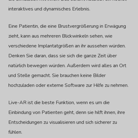
interaktives und dynamisches Erlebnis.
Eine Patientin, die eine Brustvergrößerung in Erwägung
zieht, kann aus mehreren Blickwinkeln sehen, wie
verschiedene Implantatgrößen an ihr aussehen würden.
Denken Sie daran, dass sie sich die ganze Zeit über
natürlich bewegen würden. Außerdem wird alles an Ort
und Stelle gemacht. Sie brauchen keine Bilder
hochzuladen oder externe Software zur Hilfe zu nehmen.
Live-AR ist die beste Funktion, wenn es um die
Einbindung von Patienten geht, denn sie hilft ihnen, ihre
Entscheidungen zu visualisieren und sich sicherer zu
fühlen.