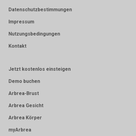
Datenschutzbestimmungen
Impressum
Nutzungsbedingungen
Kontakt
Jetzt kostenlos einsteigen
Demo buchen
Arbrea-Brust
Arbrea Gesicht
Arbrea Körper
myArbrea