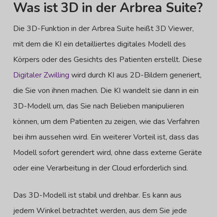
Was ist 3D in der Arbrea Suite?
Die 3D-Funktion in der Arbrea Suite heißt 3D Viewer,
mit dem die KI ein detailliertes digitales Modell des
Körpers oder des Gesichts des Patienten erstellt. Diese
Digitaler Zwilling
wird durch KI aus 2D-Bildern generiert,
die Sie von ihnen machen. Die KI wandelt sie dann in ein
3D-Modell um, das Sie nach Belieben manipulieren
können, um dem Patienten zu zeigen, wie das Verfahren
bei ihm aussehen wird. Ein weiterer Vorteil ist, dass das
Modell sofort gerendert wird, ohne dass externe Geräte
oder eine Verarbeitung in der Cloud erforderlich sind.
Das 3D-Modell ist stabil und drehbar. Es kann aus
jedem Winkel betrachtet werden, aus dem Sie jede