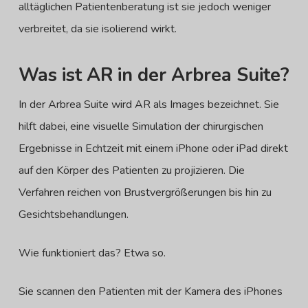
alltäglichen Patientenberatung ist sie jedoch weniger
verbreitet, da sie isolierend wirkt.
Was ist AR in der Arbrea Suite?
In der Arbrea Suite wird AR als Images bezeichnet. Sie
hilft dabei, eine visuelle Simulation der chirurgischen
Ergebnisse in Echtzeit mit einem iPhone oder iPad direkt
auf den Körper des Patienten zu projizieren. Die
Verfahren reichen von Brustvergrößerungen bis hin zu
Gesichtsbehandlungen.
Wie funktioniert das? Etwa so.
Sie scannen den Patienten mit der Kamera des iPhones