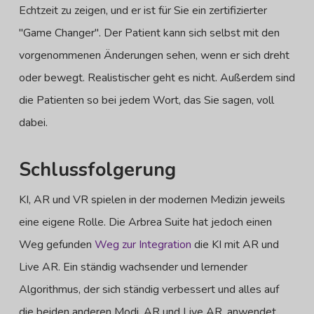
Echtzeit zu zeigen, und er ist für Sie ein zertifizierter
"Game Changer". Der Patient kann sich selbst mit den
vorgenommenen Änderungen sehen, wenn er sich dreht
oder bewegt. Realistischer geht es nicht. Außerdem sind
die Patienten so bei jedem Wort, das Sie sagen, voll
dabei.
Schlussfolgerung
KI, AR und VR spielen in der modernen Medizin jeweils
eine eigene Rolle. Die Arbrea Suite hat jedoch einen
Weg gefunden
Weg zur Integration
die KI mit AR und
Live AR. Ein ständig wachsender und lernender
Algorithmus, der sich ständig verbessert und alles auf
die beiden anderen Modi, AR und Live AR, anwendet.