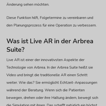
Änderung sehen möchten.
Diese Funktion hilft, Folgetermine zu vereinbaren und
den Planungsprozess für eine Operation zu verbessern.
Was ist Live AR in der Arbrea
Suite?
Live AR ist einer der innovativsten Aspekte der
Technologie von Arbrea. In der Arbrea Suite heißt sie
Video und bringt die traditionelle AR einen Schritt
weiter. Wie das? Sie ermöglicht Echtzeit-Anpassungen
während der Beratung. Wenn sich die Patienten
bewegen, drehen oder ihre Haltung ändern, bewegt sich
die Simulation mit ihnen. Das schafft natürlich ein höchst