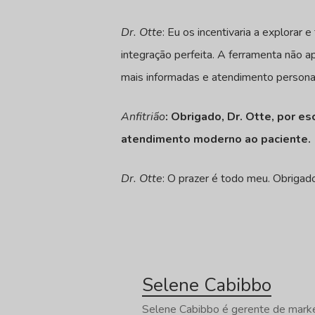
Dr. Otte
: Eu os incentivaria a explora
integração perfeita. A ferramenta não 
mais informadas e atendimento persona
Anfitrião
: Obrigado, Dr. Otte, por e
atendimento moderno ao paciente.
Dr. Otte
: O prazer é todo meu. Obrigad
Selene Cabibbo
Selene Cabibbo é gerente de marke