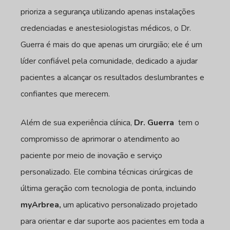
prioriza a segurança utilizando apenas instalações
credenciadas e anestesiologistas médicos, o Dr.
Guerra é mais do que apenas um cirurgião; ele é um
líder confiável pela comunidade, dedicado a ajudar
pacientes a alcançar os resultados deslumbrantes e
confiantes que merecem.
Além de sua experiência clínica,
Dr. Guerra
tem o
compromisso de aprimorar o atendimento ao
paciente por meio de inovação e serviço
personalizado. Ele combina técnicas cirúrgicas de
última geração com tecnologia de ponta, incluindo
myArbrea,
um aplicativo personalizado projetado
para orientar e dar suporte aos pacientes em toda a