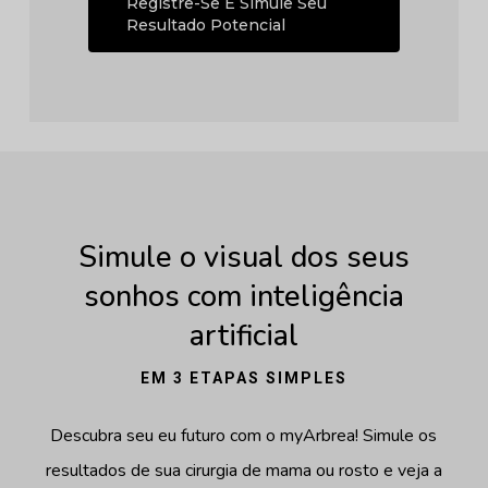
Registre-Se E Simule Seu
Resultado Potencial
Simule o visual dos seus
sonhos com inteligência
artificial
EM 3 ETAPAS SIMPLES
Descubra seu eu futuro com o myArbrea! Simule os
resultados de sua cirurgia de mama ou rosto e veja a