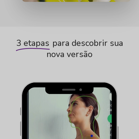
3 etapas
para descobrir sua
nova versão