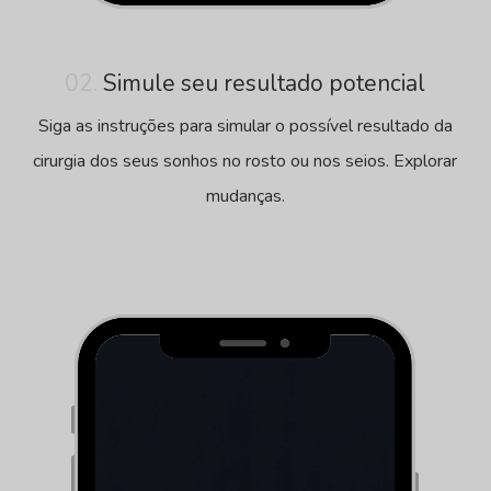
02.
Simule seu resultado potencial
Siga as instruções para simular o possível resultado da
cirurgia dos seus sonhos no rosto ou nos seios. Explorar
mudanças.