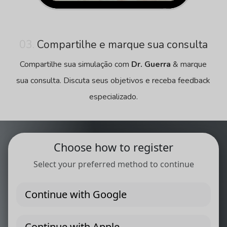
03.
Compartilhe e marque sua consulta
Compartilhe sua simulação com
Dr. Guerra
& marque
sua consulta. Discuta seus objetivos e receba feedback
especializado.