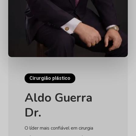
Cirurgião plástico
Aldo Guerra
Dr.
O líder mais confiável em cirurgia