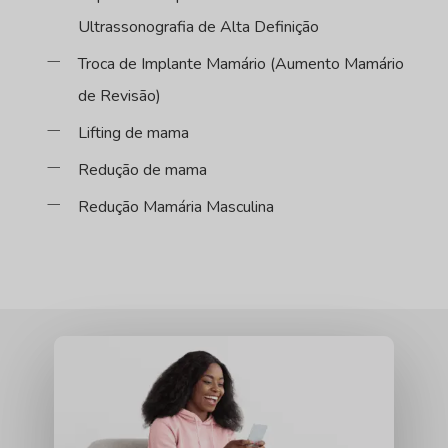
Ultrassonografia de Alta Definição
Troca de Implante Mamário (Aumento Mamário
de Revisão)
Lifting de mama
Redução de mama
Redução Mamária Masculina