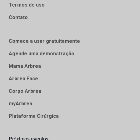
Termos de uso
Contato
Comece a usar gratuitamente
Agende uma demonstração
Mama Arbrea
Arbrea Face
Corpo Arbrea
myArbrea
Plataforma Cirúrgica
Próximos eventos