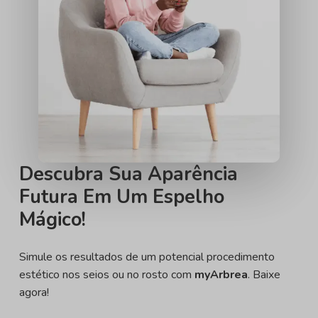
Descubra Sua Aparência
Futura Em Um Espelho
Mágico!
Simule os resultados de um potencial procedimento
estético nos seios ou no rosto com
myArbrea
. Baixe
agora!