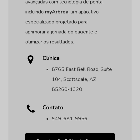
avançadas com tecnologia de ponta,
incluindo
myArbrea
, um aplicativo
especializado projetado para
aprimorar a jornada do paciente e
otimizar os resultados.
Clínica
8765 East Bell Road, Suíte
104, Scottsdale, AZ
85260-1320
Contato
949-681-9956