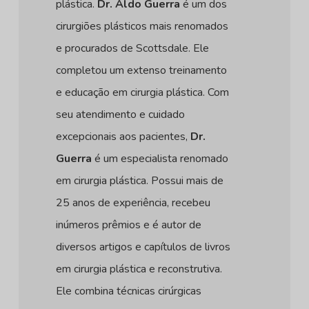
plástica.
Dr. Aldo Guerra
é um dos
cirurgiões plásticos mais renomados
e procurados de Scottsdale. Ele
completou um extenso treinamento
e educação em cirurgia plástica. Com
seu atendimento e cuidado
excepcionais aos pacientes,
Dr.
Guerra
é um especialista renomado
em cirurgia plástica. Possui mais de
25 anos de experiência, recebeu
inúmeros prêmios e é autor de
diversos artigos e capítulos de livros
em cirurgia plástica e reconstrutiva.
Ele combina técnicas cirúrgicas