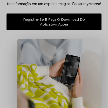
transformação em um espelho mágico. Baixar myArbrea
!
Registre-Se E Faça O Download Do
Aplicativo Agora