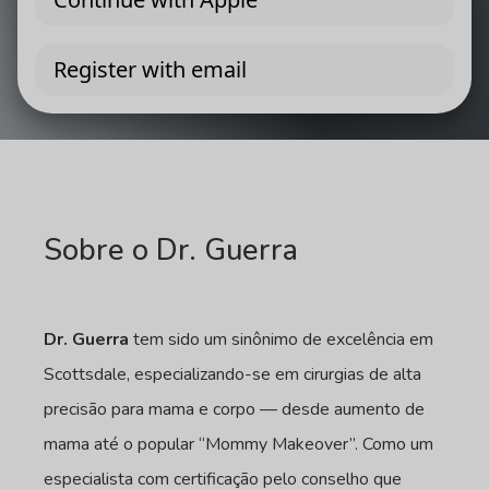
Sobre o Dr. Guerra
Dr. Guerra
tem sido um sinônimo de excelência em
Scottsdale, especializando-se em cirurgias de alta
precisão para mama e corpo — desde aumento de
mama até o popular “Mommy Makeover”. Como um
especialista com certificação pelo conselho que