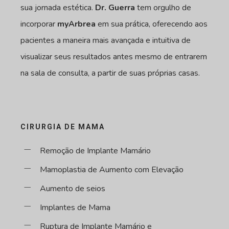
sua jornada estética.
Dr. Guerra
tem orgulho de
incorporar
myArbrea
em sua prática, oferecendo aos
pacientes a maneira mais avançada e intuitiva de
visualizar seus resultados antes mesmo de entrarem
na sala de consulta, a partir de suas próprias casas.
CIRURGIA DE MAMA
Remoção de Implante Mamário
Mamoplastia de Aumento com Elevação
Aumento de seios
Implantes de Mama
Ruptura de Implante Mamário e