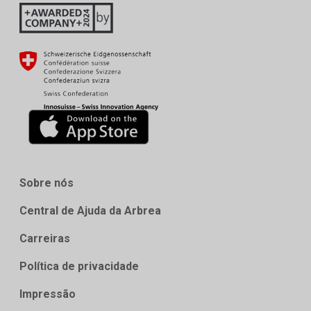
Sobre nós
Central de Ajuda da Arbrea
Carreiras
Política de privacidade
Impressão