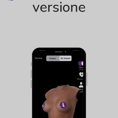
versione