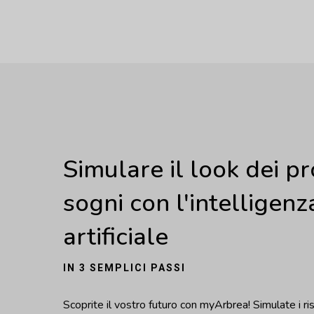
Simulare il look dei pr
sogni con l'intelligenz
artificiale
IN 3 SEMPLICI PASSI
Scoprite il vostro futuro con myArbrea! Simulate i ris