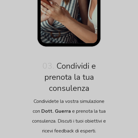
03.
Condividi e
prenota la tua
consulenza
Condividete la vostra simulazione
con
Dott. Guerra
e prenota la tua
consulenza. Discuti i tuoi obiettivi e
ricevi feedback di esperti.