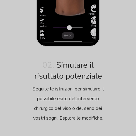
02.
Simulare il
risultato potenziale
Seguite le istruzioni per simulare il
possibile esito dell'intervento
chirurgico del viso o del seno dei
vostri sogni. Esplora le modifiche.