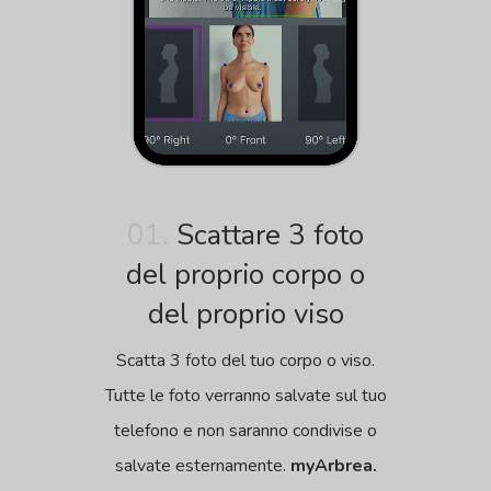
01.
Scattare 3 foto
del proprio corpo o
del proprio viso
Scatta 3 foto del tuo corpo o viso.
Tutte le foto verranno salvate sul tuo
telefono e non saranno condivise o
salvate esternamente.
myArbrea.