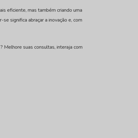
mais eficiente, mas também criando uma
-se significa abraçar a inovação e, com
? Melhore suas consultas, interaja com