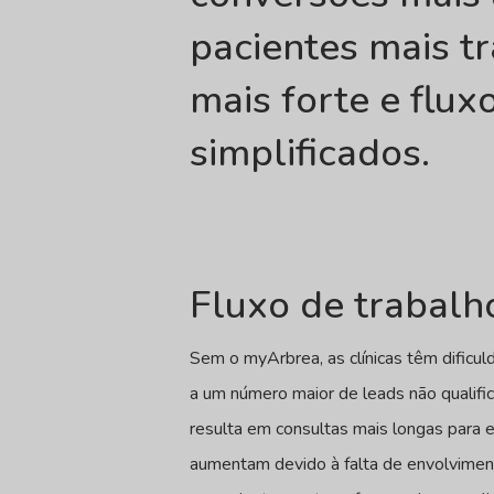
pacientes mais tr
mais forte e flux
simplificados.
Fluxo de trabalh
Sem o myArbrea, as clínicas têm dificuld
a um número maior de leads não qualif
resulta em consultas mais longas para 
aumentam devido à falta de envolvimen