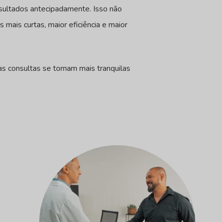
sultados antecipadamente. Isso não
mais curtas, maior eficiência e maior
s consultas se tornam mais tranquilas