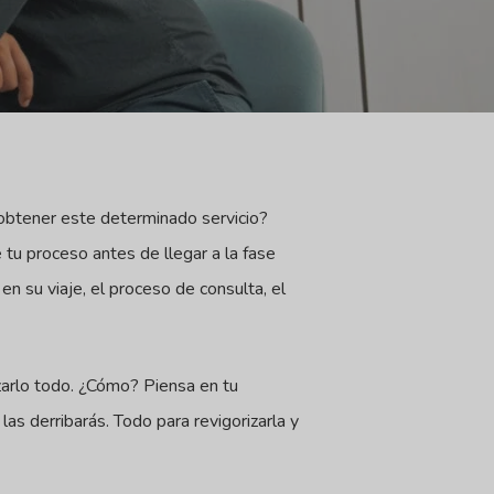
 obtener este determinado servicio?
 tu proceso antes de llegar a la fase
 en su viaje, el proceso de consulta, el
zarlo todo. ¿Cómo? Piensa en tu
as derribarás. Todo para revigorizarla y