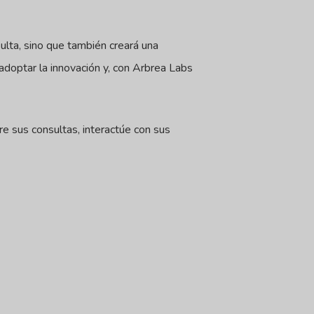
sulta, sino que también creará una
 adoptar la innovación y, con Arbrea Labs
 sus consultas, interactúe con sus