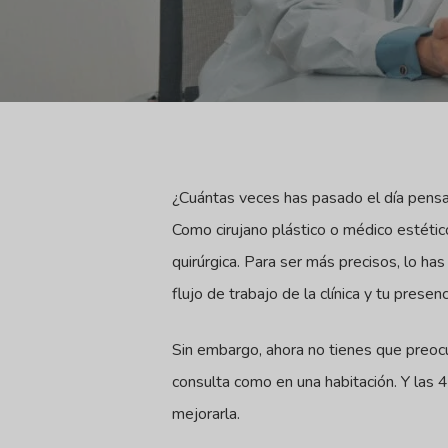
¿Cuántas veces has pasado el día pensa
Como cirujano plástico o médico estético
quirúrgica. Para ser más precisos, lo has
flujo de trabajo de la clínica y tu presen
Sin embargo, ahora no tienes que preoc
consulta como en una habitación. Y las 4
mejorarla.