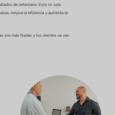
sultados de antemano. Esto no solo
ltas, mejora la eficiencia y aumenta la
s son más fluidas y los clientes se van