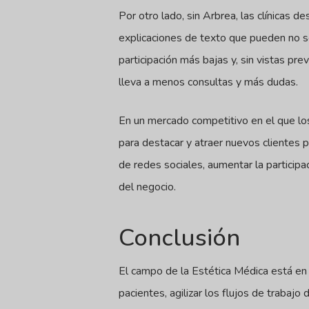
Por otro lado, sin Arbrea, las clínicas
explicaciones de texto que pueden no se
participación más bajas y, sin vistas pr
lleva a menos consultas y más dudas.
En un mercado competitivo en el que los 
para destacar y atraer nuevos clientes p
de redes sociales, aumentar la particip
del negocio.
Conclusión
El campo de la Estética Médica está en 
pacientes, agilizar los flujos de trabajo