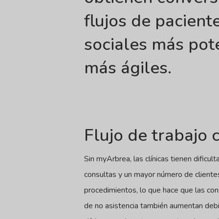
flujos de pacient
sociales más pote
más ágiles.
Flujo de trabajo 
Sin myArbrea, las clínicas tienen dificu
consultas y un mayor número de clientes
procedimientos, lo que hace que las con
de no asistencia también aumentan debi