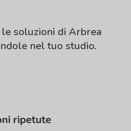
 le soluzioni di Arbrea
dole nel tuo studio.
ni ripetute