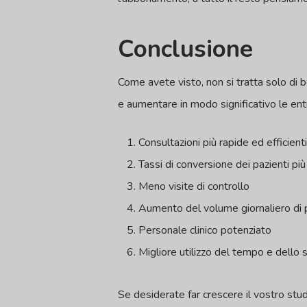
Conclusione
Come avete visto, non si tratta solo di b
e aumentare in modo significativo le ent
Consultazioni più rapide ed efficient
Tassi di conversione dei pazienti più
Meno visite di controllo
Aumento del volume giornaliero di 
Personale clinico potenziato
Migliore utilizzo del tempo e dello s
Se desiderate far crescere il vostro studi