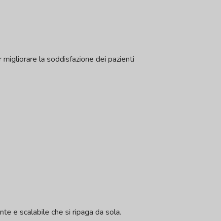
 migliorare la soddisfazione dei pazienti
ente e scalabile che si ripaga da sola.