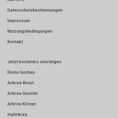
Datenschutzbestimmungen
Impressum
Nutzungsbedingungen
Kontakt
Jetzt kostenlos einsteigen
Demo buchen
Arbrea-Brust
Arbrea Gesicht
Arbrea Körper
myArbrea