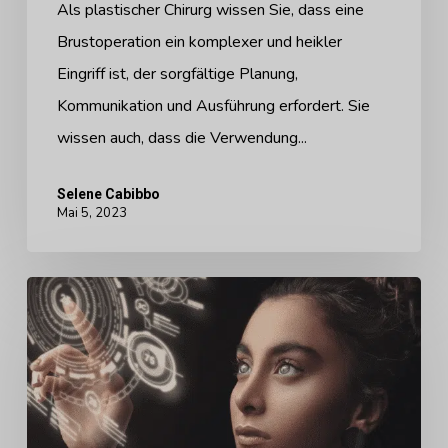
Als plastischer Chirurg wissen Sie, dass eine
Brustoperation ein komplexer und heikler
Eingriff ist, der sorgfältige Planung,
Kommunikation und Ausführung erfordert. Sie
wissen auch, dass die Verwendung...
Selene Cabibbo
Mai 5, 2023
Das
Aufkommen
des
Posthumanismus:
Herausforderungen