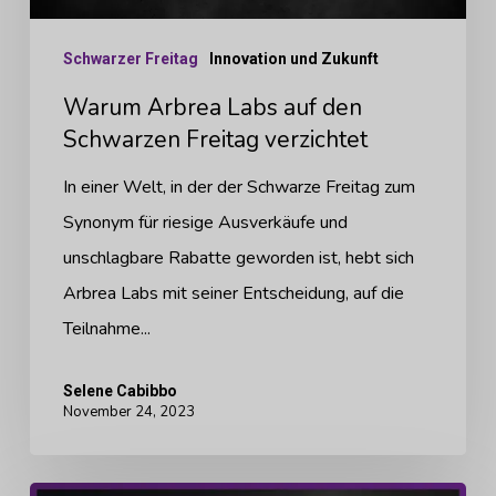
Freitag
verzichtet
Schwarzer Freitag
Innovation und Zukunft
Warum Arbrea Labs auf den
Schwarzen Freitag verzichtet
In einer Welt, in der der Schwarze Freitag zum
Synonym für riesige Ausverkäufe und
unschlagbare Rabatte geworden ist, hebt sich
Arbrea Labs mit seiner Entscheidung, auf die
Teilnahme...
Selene Cabibbo
November 24, 2023