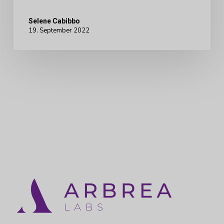
Selene Cabibbo
19. September 2022