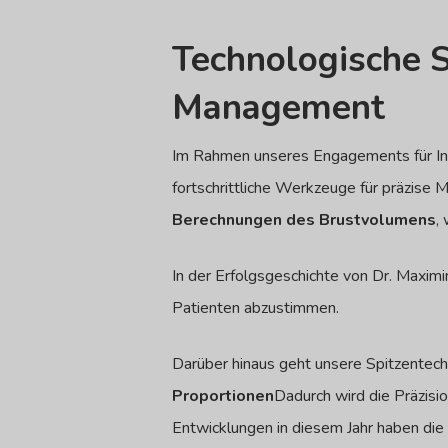
Technologische 
Management
Im Rahmen unseres Engagements für Inno
fortschrittliche Werkzeuge für präzis
Berechnungen des Brustvolumens
,
In der Erfolgsgeschichte von Dr. Maximi
Patienten abzustimmen.
Darüber hinaus geht unsere Spitzentec
Proportionen
Dadurch wird die Präzisio
Entwicklungen in diesem Jahr haben die