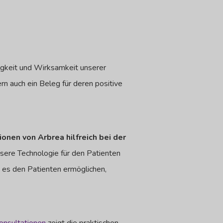
igkeit und Wirksamkeit unserer
rn auch ein Beleg für deren positive
nen von Arbrea hilfreich bei der
sere Technologie für den Patienten
 es den Patienten ermöglichen,