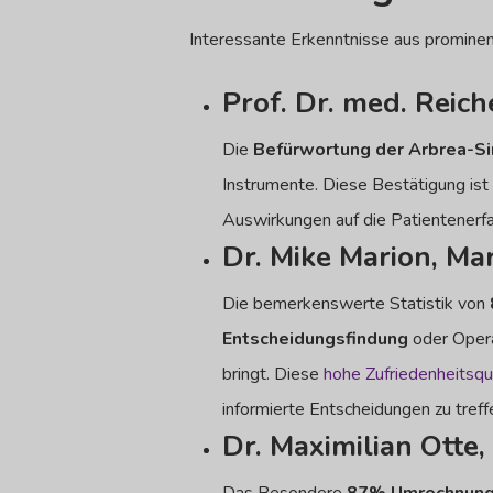
Interessante Erkenntnisse aus prominent
Prof. Dr. med. Reic
Die
Befürwortung der Arbrea-Si
Instrumente. Diese Bestätigung ist 
Auswirkungen auf die Patientenerfa
Dr. Mike Marion, Ma
Die bemerkenswerte Statistik von
Entscheidungsfindung
oder Opera
bringt. Diese
hohe Zufriedenheitsq
informierte Entscheidungen zu treffe
Dr. Maximilian Otte