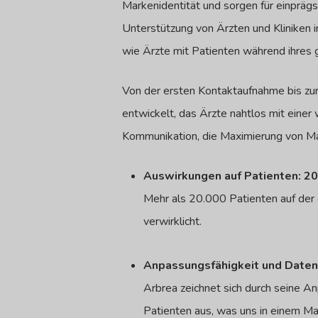
Markenidentität und sorgen für einprä
Unterstützung von Ärzten und Kliniken i
wie Ärzte mit Patienten während ihr
Von der ersten Kontaktaufnahme bis z
entwickelt, das Ärzte nahtlos mit einer
Kommunikation, die Maximierung von Mar
Auswirkungen auf Patienten: 2
Mehr als 20.000 Patienten auf der
verwirklicht.
Anpassungsfähigkeit und Daten
Arbrea zeichnet sich durch seine A
Patienten aus, was uns in einem Mar