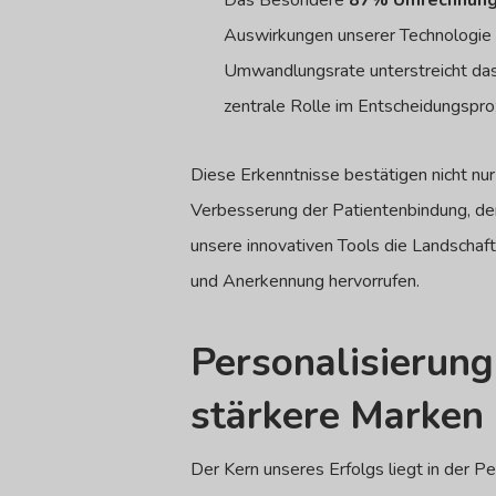
Das Besondere
87% Umrechnung
Auswirkungen unserer Technologie 
Umwandlungsrate unterstreicht das 
zentrale Rolle im Entscheidungspro
Diese Erkenntnisse bestätigen nicht nur
Verbesserung der Patientenbindung, der 
unsere innovativen Tools die Landschaft
und Anerkennung hervorrufen.
Personalisierung
stärkere Marken
Der Kern unseres Erfolgs liegt in der 