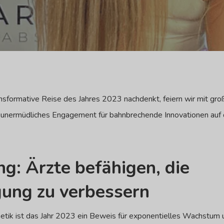
sformative Reise des Jahres 2023 nachdenkt, feiern wir mit gro
r unermüdliches Engagement für bahnbrechende Innovationen auf
g: Ärzte befähigen, die
gung zu verbessern
etik ist das Jahr 2023 ein Beweis für exponentielles Wachstum 