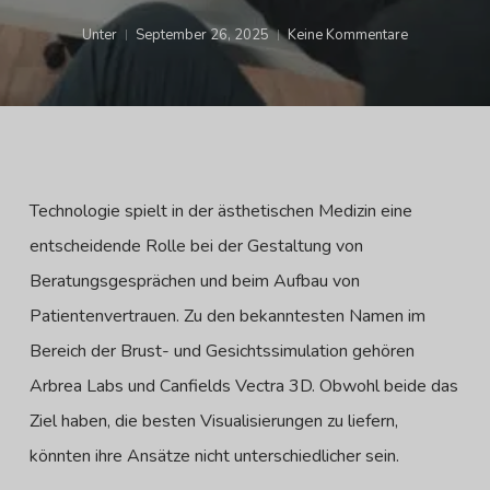
Unter
September 26, 2025
Keine Kommentare
Technologie spielt in der ästhetischen Medizin eine
entscheidende Rolle bei der Gestaltung von
Beratungsgesprächen und beim Aufbau von
Patientenvertrauen. Zu den bekanntesten Namen im
Bereich der Brust- und Gesichtssimulation gehören
Arbrea Labs und Canfields Vectra 3D. Obwohl beide das
Ziel haben, die besten Visualisierungen zu liefern,
könnten ihre Ansätze nicht unterschiedlicher sein.