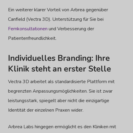
Ein weiterer klarer Vorteil von Arbrea gegenüber
Canfield (Vectra 3D). Unterstützung für Sie bei
Fernkonsultationen
und Verbesserung der
Patientenfreundlichkeit.
Individuelles Branding: Ihre
Klinik steht an erster Stelle
Vectra 3D arbeitet als standardisierte Plattform mit
begrenzten Anpassungsmöglichkeiten. Sie ist zwar
leistungsstark, spiegelt aber nicht die einzigartige
Identität der einzelnen Praxen wider.
Arbrea Labs hingegen ermöglicht es den Kliniken mit