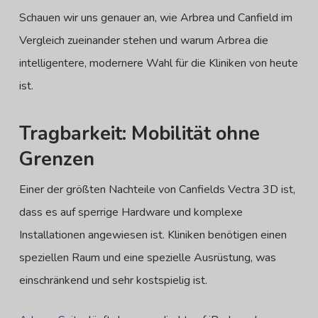
Schauen wir uns genauer an, wie Arbrea und Canfield im
Vergleich zueinander stehen und warum Arbrea die
intelligentere, modernere Wahl für die Kliniken von heute
ist.
Tragbarkeit: Mobilität ohne
Grenzen
Einer der größten Nachteile von Canfields Vectra 3D ist,
dass es auf sperrige Hardware und komplexe
Installationen angewiesen ist. Kliniken benötigen einen
speziellen Raum und eine spezielle Ausrüstung, was
einschränkend und sehr kostspielig ist.