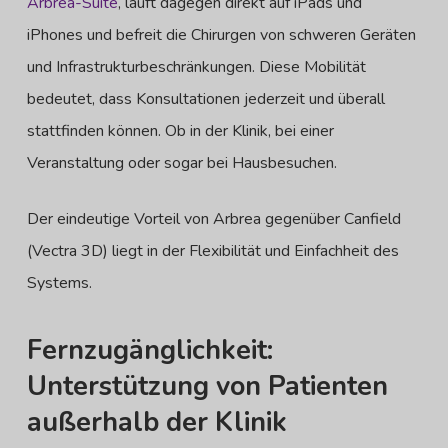
Arbrea-Suite
, läuft dagegen direkt auf iPads und
iPhones und befreit die Chirurgen von schweren Geräten
und Infrastrukturbeschränkungen. Diese Mobilität
bedeutet, dass Konsultationen jederzeit und überall
stattfinden können. Ob in der Klinik, bei einer
Veranstaltung oder sogar bei Hausbesuchen.
Der eindeutige Vorteil von Arbrea gegenüber Canfield
(Vectra 3D) liegt in der Flexibilität und Einfachheit des
Systems.
Fernzugänglichkeit:
Unterstützung von Patienten
außerhalb der Klinik