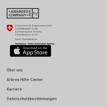
Über uns
Arbrea Hilfe-Center
Karriere
Datenschutzbestimmungen