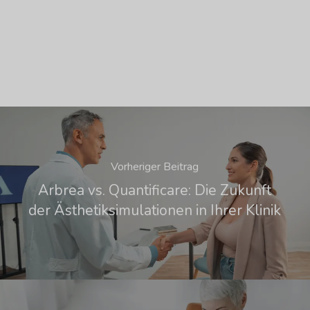
Vorheriger Beitrag
Arbrea vs. Quantificare: Die Zukunft
der Ästhetiksimulationen in Ihrer Klinik