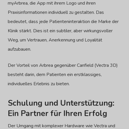
myArbrea, die App mit ihrem Logo und ihren
Praxisinformationen individuell zu gestalten. Das
bedeutet, dass jede Patienteninteraktion die Marke der
Klinik stärkt. Dies ist ein subtiler, aber wirkungsvoller
Weg, um Vertrauen, Anerkennung und Loyalität
aufzubauen.
Der Vorteil von Arbrea gegenüber Canfield (Vectra 3D)
besteht darin, dem Patienten ein erstklassiges,
individuelles Erlebnis zu bieten.
Schulung und Unterstützung:
Ein Partner für Ihren Erfolg
Der Umgang mit komplexer Hardware wie Vectra und