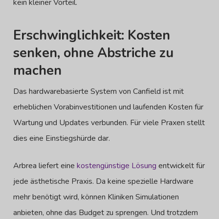
kein kleiner Vorteil.
Erschwinglichkeit: Kosten
senken, ohne Abstriche zu
machen
Das hardwarebasierte System von Canfield ist mit
erheblichen Vorabinvestitionen und laufenden Kosten für
Wartung und Updates verbunden. Für viele Praxen stellt
dies eine Einstiegshürde dar.
Arbrea liefert eine
kostengünstige Lösung
entwickelt für
jede ästhetische Praxis. Da keine spezielle Hardware
mehr benötigt wird, können Kliniken Simulationen
anbieten, ohne das Budget zu sprengen. Und trotzdem