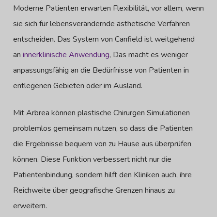
Moderne Patienten erwarten Flexibilität, vor allem, wenn
sie sich für lebensverändernde ästhetische Verfahren
entscheiden. Das System von Canfield ist weitgehend
an
innerklinische Anwendung
, Das macht es weniger
anpassungsfähig an die Bedürfnisse von Patienten in
entlegenen Gebieten oder im Ausland.
Mit Arbrea können plastische Chirurgen Simulationen
problemlos gemeinsam nutzen, so dass die Patienten
die Ergebnisse bequem von zu Hause aus überprüfen
können. Diese Funktion verbessert nicht nur die
Patientenbindung, sondern hilft den Kliniken auch, ihre
Reichweite über geografische Grenzen hinaus zu
erweitern.