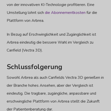
von der innovativen KI-Technologie profitieren. Eine
Umstellung lohnt sich
die Abonnementkosten
für die
Plattform von Arbrea.
In Bezug auf Erschwinglichkeit und Zugänglichkeit ist
Arbrea eindeutig die bessere Wahl im Vergleich zu
Canfield (Vectra 3D).
Schlussfolgerung
Sowohl Arbrea als auch Canfields Vectra 3D genießen in
der Branche hohes Ansehen, aber der Vergleich ist
eindeutig. Die tragbare, zugängliche, anpassbare und
erschwingliche Plattform von Arbrea stellt die Zukunft
der Patientenberatung dar.