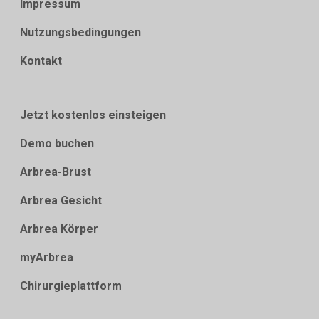
Impressum
Nutzungsbedingungen
Kontakt
Jetzt kostenlos einsteigen
Demo buchen
Arbrea-Brust
Arbrea Gesicht
Arbrea Körper
myArbrea
Chirurgieplattform