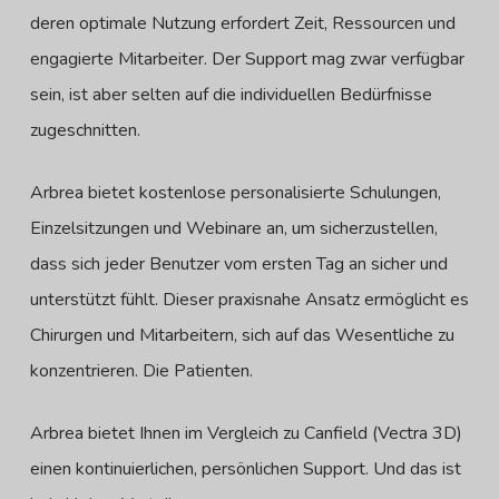
deren optimale Nutzung erfordert Zeit, Ressourcen und
engagierte Mitarbeiter. Der Support mag zwar verfügbar
sein, ist aber selten auf die individuellen Bedürfnisse
zugeschnitten.
Arbrea bietet kostenlose personalisierte Schulungen,
Einzelsitzungen und Webinare an, um sicherzustellen,
dass sich jeder Benutzer vom ersten Tag an sicher und
unterstützt fühlt. Dieser praxisnahe Ansatz ermöglicht es
Chirurgen und Mitarbeitern, sich auf das Wesentliche zu
konzentrieren. Die Patienten.
Arbrea bietet Ihnen im Vergleich zu Canfield (Vectra 3D)
einen kontinuierlichen, persönlichen Support. Und das ist