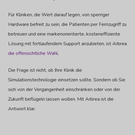
Für Kliniken, die Wert darauf legen, von sperriger
Hardware befreit zu sein, die Patienten per Fernzugriff zu
betreuen und eine markenorientierte, kosteneffiziente
Lösung mit fortlaufendem Support anzubieten, ist Arbrea
die offensichtliche Wahl
.
Die Frage ist nicht, ob Ihre Klinik die
Simulationstechnologie einsetzen sollte. Sondern ob Sie
sich von der Vergangenheit einschränken oder von der
Zukunft beflügeln lassen wollen. Mit Arbrea ist die
Antwort klar.