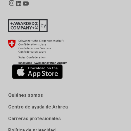
Quiénes somos
Centro de ayuda de Arbrea
Carreras profesionales
Política de privacidad