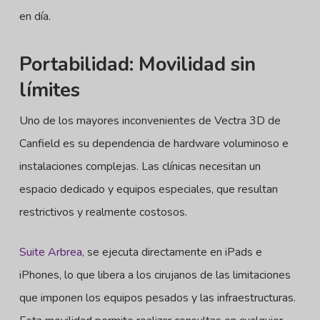
en día.
Portabilidad: Movilidad sin
límites
Uno de los mayores inconvenientes de Vectra 3D de
Canfield es su dependencia de hardware voluminoso e
instalaciones complejas. Las clínicas necesitan un
espacio dedicado y equipos especiales, que resultan
restrictivos y realmente costosos.
Suite Arbrea
, se ejecuta directamente en iPads e
iPhones, lo que libera a los cirujanos de las limitaciones
que imponen los equipos pesados y las infraestructuras.