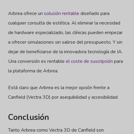
Arbrea ofrece un
solución rentable
diseñado para
cualquier consulta de estética. Al eliminar la necesidad
de hardware especializado, las clínicas pueden empezar
a ofrecer simulaciones sin salirse del presupuesto. Y sin
dejar de beneficiarse de la innovadora tecnología de IA.
Una conversión es rentable
el coste de suscripción
para
la plataforma de Arbrea.
Está claro que Arbrea es la mejor opción frente a
Canfield (Vectra 3D) por asequibilidad y accesibilidad.
Conclusión
Tanto Arbrea como Vectra 3D de Canfield son