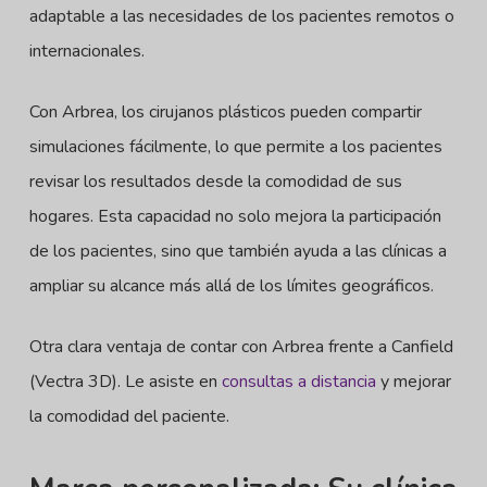
adaptable a las necesidades de los pacientes remotos o
internacionales.
Con Arbrea, los cirujanos plásticos pueden compartir
simulaciones fácilmente, lo que permite a los pacientes
revisar los resultados desde la comodidad de sus
hogares. Esta capacidad no solo mejora la participación
de los pacientes, sino que también ayuda a las clínicas a
ampliar su alcance más allá de los límites geográficos.
Otra clara ventaja de contar con Arbrea frente a Canfield
(Vectra 3D). Le asiste en
consultas a distancia
y mejorar
la comodidad del paciente.