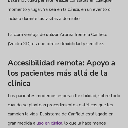
Esta movilidad permite realizar consultas en cualquier
momento y lugar. Ya sea en la clínica, en un evento o
incluso durante las visitas a domicilio.
La clara ventaja de utilizar Arbrea frente a Canfield
(Vectra 3D) es que ofrece flexibilidad y sencillez.
Accesibilidad remota: Apoyo a
los pacientes más allá de la
clínica
Los pacientes modernos esperan flexibilidad, sobre todo
cuando se plantean procedimientos estéticos que les
cambien la vida. El sistema de Canfield está ligado en
gran medida a
uso en clínica
, lo que la hace menos