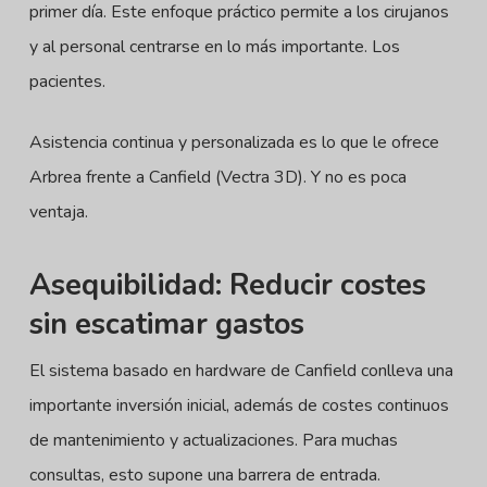
primer día. Este enfoque práctico permite a los cirujanos
y al personal centrarse en lo más importante. Los
pacientes.
Asistencia continua y personalizada es lo que le ofrece
Arbrea frente a Canfield (Vectra 3D). Y no es poca
ventaja.
Asequibilidad: Reducir costes
sin escatimar gastos
El sistema basado en hardware de Canfield conlleva una
importante inversión inicial, además de costes continuos
de mantenimiento y actualizaciones. Para muchas
consultas, esto supone una barrera de entrada.