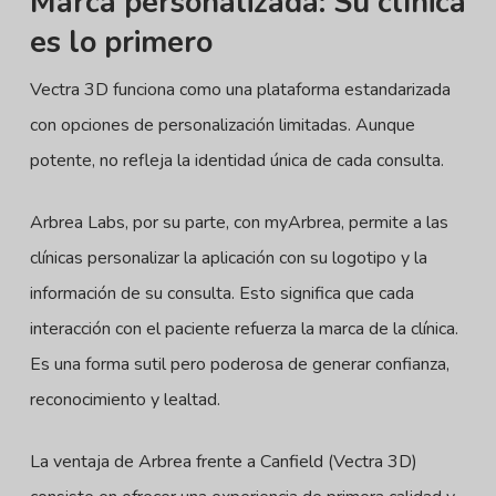
Marca personalizada: Su clínica
es lo primero
Vectra 3D funciona como una plataforma estandarizada
con opciones de personalización limitadas. Aunque
potente, no refleja la identidad única de cada consulta.
Arbrea Labs, por su parte, con myArbrea, permite a las
clínicas personalizar la aplicación con su logotipo y la
información de su consulta. Esto significa que cada
interacción con el paciente refuerza la marca de la clínica.
Es una forma sutil pero poderosa de generar confianza,
reconocimiento y lealtad.
La ventaja de Arbrea frente a Canfield (Vectra 3D)