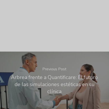
Previous Post
Arbrea frente a Quantificare: El futuro
de las simulaciones estéticas en su
clínica