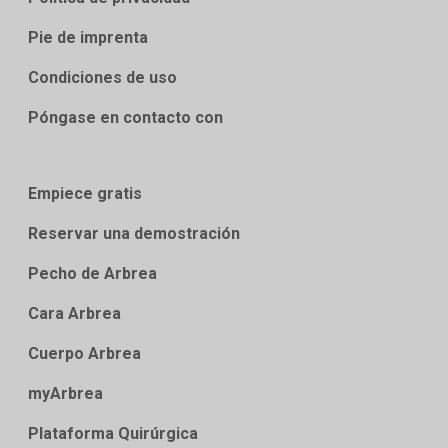
Pie de imprenta
Condiciones de uso
Póngase en contacto con
Empiece gratis
Reservar una demostración
Pecho de Arbrea
Cara Arbrea
Cuerpo Arbrea
myArbrea
Plataforma Quirúrgica