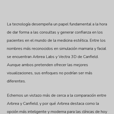
La tecnología desempeña un papel fundamental a la hora
de dar forma a las consultas y generar confianza en los
pacientes en el mundo de la medicina estética. Entre los
nombres más reconocidos en simulación mamaria y facial
se encuentran Arbrea Labs y Vectra 3D de Canfield.
Aunque ambos pretenden ofrecer las mejores
visualizaciones, sus enfoques no podrían ser más
diferentes.
Echemos un vistazo más de cerca a la comparación entre
Arbrea y Canfield, y por qué Arbrea destaca como la
opción más inteligente y moderna para las clínicas de hoy