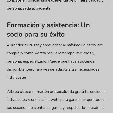
consiste en ofrecer una experiencia de primera calidad y
personalizada al paciente.
Formación y asistencia: Un
socio para su éxito
Aprender a utilizar y aprovechar al máximo un hardware
complejo como Vectra requiere tiempo, recursos y
personal especializado. Puede que haya asistencia
disponible, pero rara vez se adapta a las necesidades
individuales.
Arbrea ofrece formación personalizada gratuita, sesiones
individuales y seminarios web, para garantizar que todos
los usuarios se sientan seguros y respaldados desde el