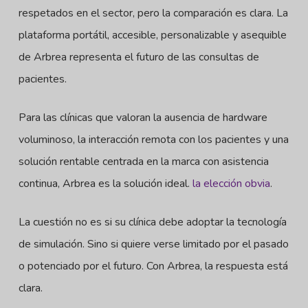
respetados en el sector, pero la comparación es clara. La
plataforma portátil, accesible, personalizable y asequible
de Arbrea representa el futuro de las consultas de
pacientes.
Para las clínicas que valoran la ausencia de hardware
voluminoso, la interacción remota con los pacientes y una
solución rentable centrada en la marca con asistencia
continua, Arbrea es la solución ideal.
la elección obvia
.
La cuestión no es si su clínica debe adoptar la tecnología
de simulación. Sino si quiere verse limitado por el pasado
o potenciado por el futuro. Con Arbrea, la respuesta está
clara.