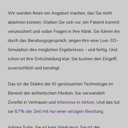
Wir werden Ihnen ein Angebot machen, das Sie nicht
ablehnen können. Stellen Sie sich vor, ein Patient kommt
verunsichert und voller Fragen in Ihre Klinik. Sie führen ihn
durch das Beratungsgespräch, zeigen ihm eine Live-3D-
Simulation des möglichen Ergebnisses - und fertig. Und
schon ist ihre Entscheidung klar. Sie buchen den Eingriff,
zuversichtlich und beruhigt.
Das ist die Stärke der KI-gesteuerten Technologie im
Bereich der ästhetischen Medizin. Sie verwandelt
Zweifel in Vertrauen und
Interesse in Aktion
. Und das tut
sie
87% der Zeit mit nur einer einzigen Beratung
.
Arbrea Suite. Sie ist kein Werkzeug. Sie ist der