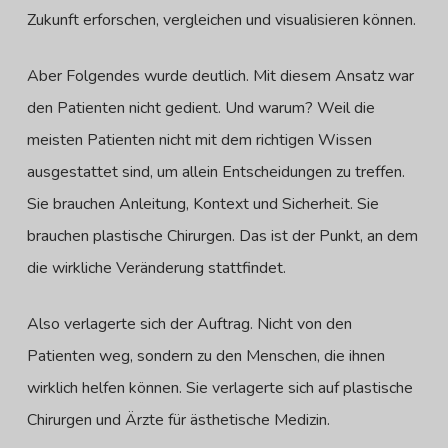
Zukunft erforschen, vergleichen und visualisieren können.
Aber Folgendes wurde deutlich. Mit diesem Ansatz war
den Patienten nicht gedient. Und warum? Weil die
meisten Patienten nicht mit dem richtigen Wissen
ausgestattet sind, um allein Entscheidungen zu treffen.
Sie brauchen Anleitung, Kontext und Sicherheit. Sie
brauchen plastische Chirurgen. Das ist der Punkt, an dem
die wirkliche Veränderung stattfindet.
Also verlagerte sich der Auftrag. Nicht von den
Patienten weg, sondern zu den Menschen, die ihnen
wirklich helfen können. Sie verlagerte sich auf plastische
Chirurgen und Ärzte für ästhetische Medizin.