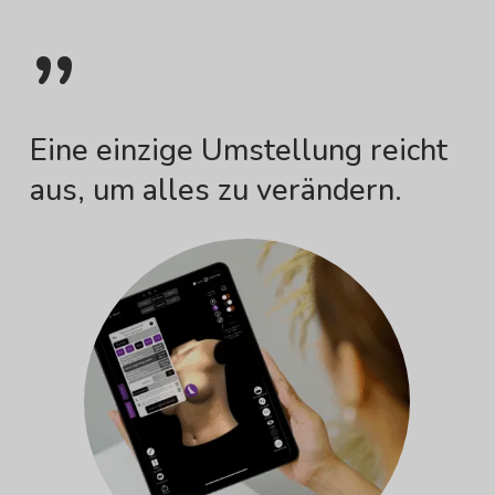
”
Eine einzige Umstellung reicht
aus, um alles zu verändern.