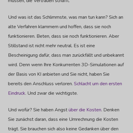
müssen, die Vertrauen schafft.
Und was ist das Schlimmste, was man tun kann? Sich an
alte Verfahren klammern und hoffen, dass sie noch
funktionieren. Beten, dass sie noch funktionieren. Aber
Stillstand ist nicht mehr neutral. Es ist eine
Bescheinigung dafür, dass man zurückfällt und unbekannt
wird. Denn wenn Ihre Konkurrenten 3D-Simulationen auf
der Basis von KI anbieten und Sie nicht, haben Sie
bereits den Anschluss verloren.
Schlacht um den ersten
Eindruck
. Und zwar die wichtigste.
Und wofür? Sie haben Angst
über die Kosten
. Denken
Sie zunächst daran, dass eine Umrechnung die Kosten
trägt. Sie brauchen sich also keine Gedanken über den