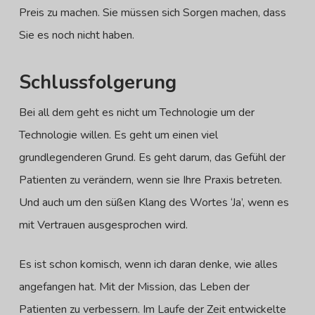
Preis zu machen. Sie müssen sich Sorgen machen, dass
Sie es noch nicht haben.
Schlussfolgerung
Bei all dem geht es nicht um Technologie um der
Technologie willen. Es geht um einen viel
grundlegenderen Grund. Es geht darum, das Gefühl der
Patienten zu verändern, wenn sie Ihre Praxis betreten.
Und auch um den süßen Klang des Wortes ‘Ja’, wenn es
mit Vertrauen ausgesprochen wird.
Es ist schon komisch, wenn ich daran denke, wie alles
angefangen hat. Mit der Mission, das Leben der
Patienten zu verbessern. Im Laufe der Zeit entwickelte