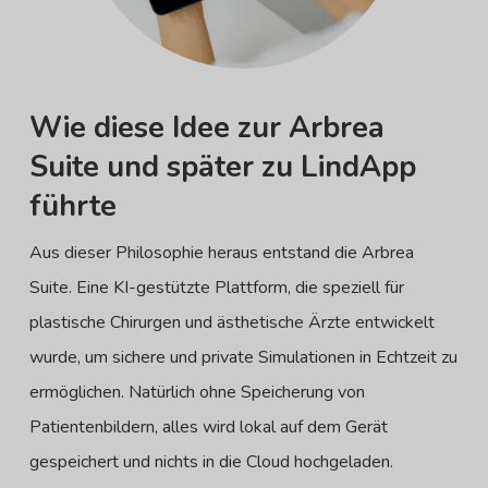
Wie diese Idee zur Arbrea
Suite und später zu LindApp
führte
Aus dieser Philosophie heraus entstand die Arbrea
Suite. Eine KI-gestützte Plattform, die speziell für
plastische Chirurgen und ästhetische Ärzte entwickelt
wurde, um sichere und private Simulationen in Echtzeit zu
ermöglichen. Natürlich ohne Speicherung von
Patientenbildern, alles wird lokal auf dem Gerät
gespeichert und nichts in die Cloud hochgeladen.