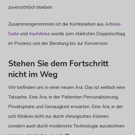
zuversichtlich bleiben.
Zusammengenommen ist die Kombination aus
Arbrea-
Suite
und
myArbrea
wurde zum stärksten Doppelschlag
im Prozess von der Beratung bis zur Konversion.
Stehen Sie dem Fortschritt
nicht im Weg
Wir befinden uns in einer neuen Ära. Das ist einfach eine
Tatsache. Eine Ära, in der Patienten Personalisierung,
Privatsphäre und Genauigkeit erwarten. Eine Ära, in der
sich Kliniken nicht nur durch chirurgisches Können,
sondern auch durch modernste Technologie auszeichnen