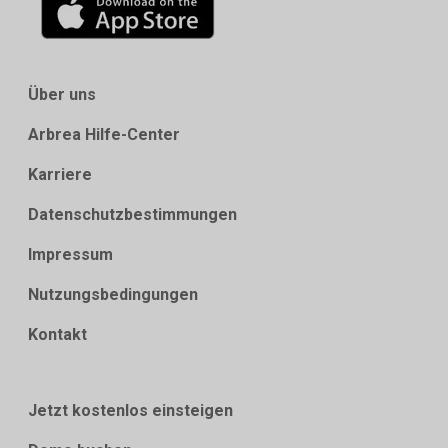
Über uns
Arbrea Hilfe-Center
Karriere
Datenschutzbestimmungen
Impressum
Nutzungsbedingungen
Kontakt
Jetzt kostenlos einsteigen