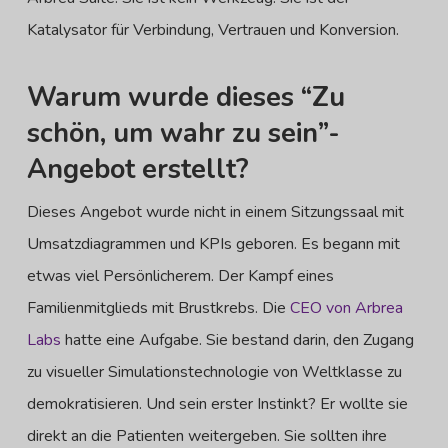
Katalysator für Verbindung, Vertrauen und Konversion.
Warum wurde dieses “Zu
schön, um wahr zu sein”-
Angebot erstellt?
Dieses Angebot wurde nicht in einem Sitzungssaal mit
Umsatzdiagrammen und KPIs geboren. Es begann mit
etwas viel Persönlicherem. Der Kampf eines
Familienmitglieds mit Brustkrebs. Die
CEO von Arbrea
Labs
hatte eine Aufgabe. Sie bestand darin, den Zugang
zu visueller Simulationstechnologie von Weltklasse zu
demokratisieren. Und sein erster Instinkt? Er wollte sie
direkt an die Patienten weitergeben. Sie sollten ihre