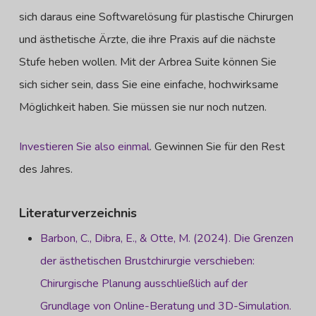
sich daraus eine Softwarelösung für plastische Chirurgen
und ästhetische Ärzte, die ihre Praxis auf die nächste
Stufe heben wollen. Mit der Arbrea Suite können Sie
sich sicher sein, dass Sie eine einfache, hochwirksame
Möglichkeit haben. Sie müssen sie nur noch nutzen.
Investieren Sie also einmal
. Gewinnen Sie für den Rest
des Jahres.
Literaturverzeichnis
Barbon, C., Dibra, E., & Otte, M. (2024). Die Grenzen
der ästhetischen Brustchirurgie verschieben:
Chirurgische Planung ausschließlich auf der
Grundlage von Online-Beratung und 3D-Simulation.