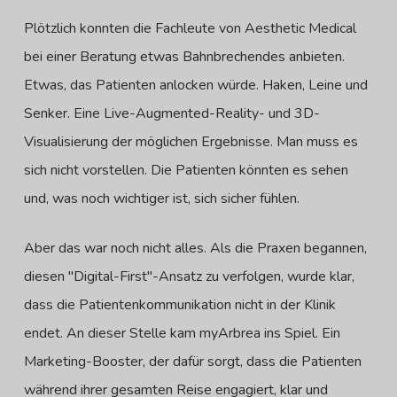
Plötzlich konnten die Fachleute von Aesthetic Medical
bei einer Beratung etwas Bahnbrechendes anbieten.
Etwas, das Patienten anlocken würde. Haken, Leine und
Senker. Eine Live-Augmented-Reality- und 3D-
Visualisierung der möglichen Ergebnisse. Man muss es
sich nicht vorstellen. Die Patienten könnten es sehen
und, was noch wichtiger ist, sich sicher fühlen.
Aber das war noch nicht alles. Als die Praxen begannen,
diesen "Digital-First"-Ansatz zu verfolgen, wurde klar,
dass die Patientenkommunikation nicht in der Klinik
endet. An dieser Stelle kam myArbrea ins Spiel. Ein
Marketing-Booster, der dafür sorgt, dass die Patienten
während ihrer gesamten Reise engagiert, klar und