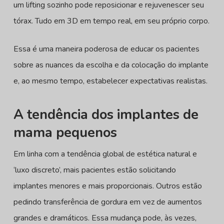
um lifting sozinho pode reposicionar e rejuvenescer seu
tórax. Tudo em 3D em tempo real, em seu próprio corpo.
Essa é uma maneira poderosa de educar os pacientes
sobre as nuances da escolha e da colocação do implante
e, ao mesmo tempo, estabelecer expectativas realistas.
A tendência dos implantes de
mama pequenos
Em linha com a tendência global de estética natural e
‘luxo discreto’, mais pacientes estão solicitando
implantes menores e mais proporcionais. Outros estão
pedindo transferência de gordura em vez de aumentos
grandes e dramáticos. Essa mudança pode, às vezes,