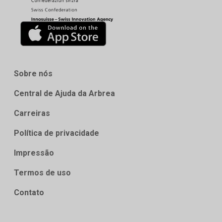
Sobre nós
Central de Ajuda da Arbrea
Carreiras
Política de privacidade
Impressão
Termos de uso
Contato