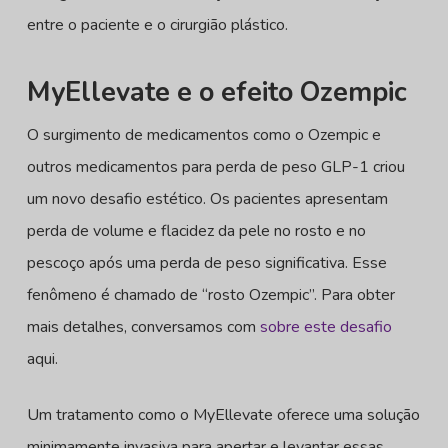
entre o paciente e o cirurgião plástico.
MyEllevate e o efeito Ozempic
O surgimento de medicamentos como o Ozempic e
outros medicamentos para perda de peso GLP-1 criou
um novo desafio estético. Os pacientes apresentam
perda de volume e flacidez da pele no rosto e no
pescoço após uma perda de peso significativa. Esse
fenômeno é chamado de “rosto Ozempic”. Para obter
mais detalhes, conversamos com
sobre este desafio
aqui.
Um tratamento como o MyEllevate oferece uma solução
minimamente invasiva para apertar e levantar essas