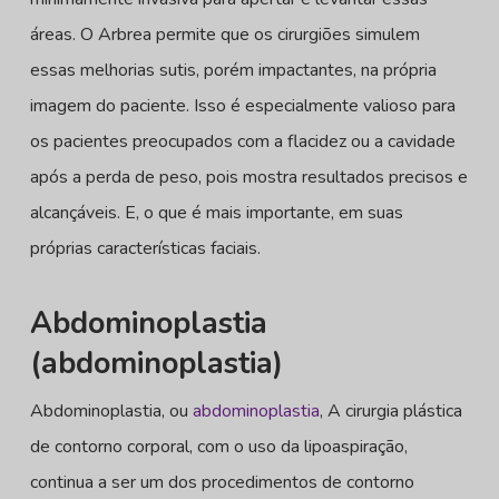
áreas. O Arbrea permite que os cirurgiões simulem
essas melhorias sutis, porém impactantes, na própria
imagem do paciente. Isso é especialmente valioso para
os pacientes preocupados com a flacidez ou a cavidade
após a perda de peso, pois mostra resultados precisos e
alcançáveis. E, o que é mais importante, em suas
próprias características faciais.
Abdominoplastia
(abdominoplastia)
Abdominoplastia, ou
abdominoplastia
, A cirurgia plástica
de contorno corporal, com o uso da lipoaspiração,
continua a ser um dos procedimentos de contorno