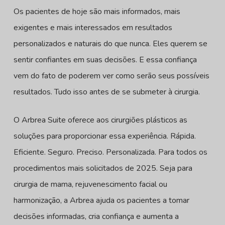
Os pacientes de hoje são mais informados, mais
exigentes e mais interessados em resultados
personalizados e naturais do que nunca. Eles querem se
sentir confiantes em suas decisões. E essa confiança
vem do fato de poderem ver como serão seus possíveis
resultados. Tudo isso antes de se submeter à cirurgia.
O Arbrea Suite oferece aos cirurgiões plásticos as
soluções para proporcionar essa experiência. Rápida.
Eficiente. Seguro. Preciso. Personalizada. Para todos os
procedimentos mais solicitados de 2025. Seja para
cirurgia de mama, rejuvenescimento facial ou
harmonização, a Arbrea ajuda os pacientes a tomar
decisões informadas, cria confiança e aumenta a