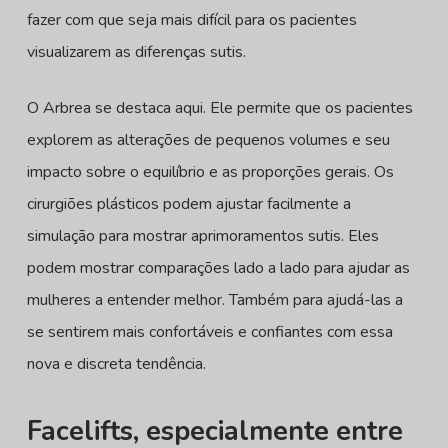
fazer com que seja mais difícil para os pacientes
visualizarem as diferenças sutis.
O Arbrea se destaca aqui. Ele permite que os pacientes
explorem as alterações de pequenos volumes e seu
impacto sobre o equilíbrio e as proporções gerais. Os
cirurgiões plásticos podem ajustar facilmente a
simulação para mostrar aprimoramentos sutis. Eles
podem mostrar comparações lado a lado para ajudar as
mulheres a entender melhor. Também para ajudá-las a
se sentirem mais confortáveis e confiantes com essa
nova e discreta tendência.
Facelifts, especialmente entre