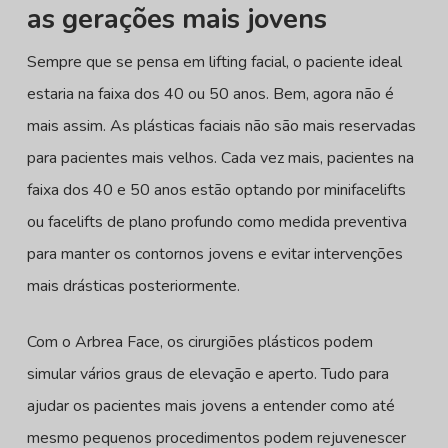
as gerações mais jovens
Sempre que se pensa em lifting facial, o paciente ideal
estaria na faixa dos 40 ou 50 anos. Bem, agora não é
mais assim. As plásticas faciais não são mais reservadas
para pacientes mais velhos. Cada vez mais, pacientes na
faixa dos 40 e 50 anos estão optando por minifacelifts
ou facelifts de plano profundo como medida preventiva
para manter os contornos jovens e evitar intervenções
mais drásticas posteriormente.
Com o Arbrea Face, os cirurgiões plásticos podem
simular vários graus de elevação e aperto. Tudo para
ajudar os pacientes mais jovens a entender como até
mesmo pequenos procedimentos podem rejuvenescer