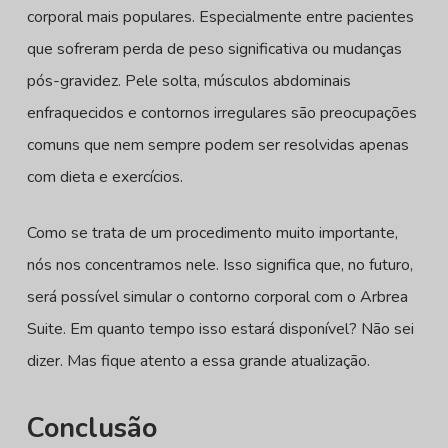
corporal mais populares. Especialmente entre pacientes
que sofreram perda de peso significativa ou mudanças
pós-gravidez. Pele solta, músculos abdominais
enfraquecidos e contornos irregulares são preocupações
comuns que nem sempre podem ser resolvidas apenas
com dieta e exercícios.
Como se trata de um procedimento muito importante,
nós nos concentramos nele. Isso significa que, no futuro,
será possível simular o contorno corporal com o Arbrea
Suite. Em quanto tempo isso estará disponível? Não sei
dizer. Mas fique atento a essa grande atualização.
Conclusão