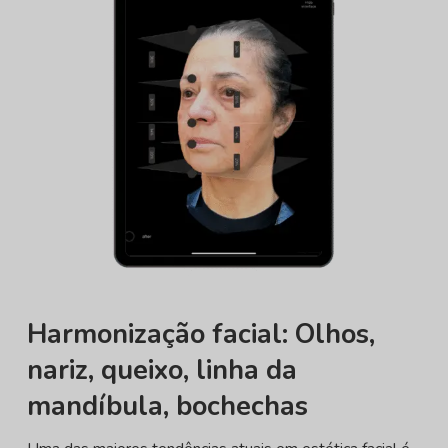
Harmonização facial: Olhos,
nariz, queixo, linha da
mandíbula, bochechas