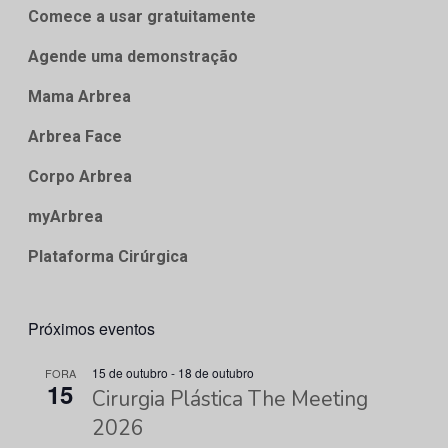
Comece a usar gratuitamente
Agende uma demonstração
Mama Arbrea
Arbrea Face
Corpo Arbrea
myArbrea
Plataforma Cirúrgica
Próximos eventos
15 de outubro
-
18 de outubro
FORA
15
Cirurgia Plástica The Meeting
2026