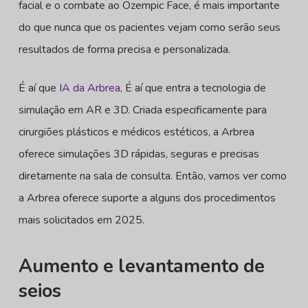
facial e o combate ao Ozempic Face, é mais importante
do que nunca que os pacientes vejam como serão seus
resultados de forma precisa e personalizada.
É aí que
IA da Arbrea
, É aí que entra a tecnologia de
simulação em AR e 3D. Criada especificamente para
cirurgiões plásticos e médicos estéticos, a Arbrea
oferece simulações 3D rápidas, seguras e precisas
diretamente na sala de consulta. Então, vamos ver como
a Arbrea oferece suporte a alguns dos procedimentos
mais solicitados em 2025.
Aumento e levantamento de
seios