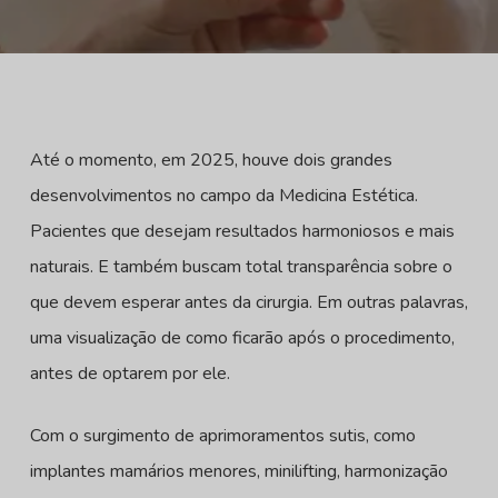
Até o momento, em 2025, houve dois grandes
desenvolvimentos no campo da Medicina Estética.
Pacientes que desejam resultados harmoniosos e mais
naturais. E também buscam total transparência sobre o
que devem esperar antes da cirurgia. Em outras palavras,
uma visualização de como ficarão após o procedimento,
antes de optarem por ele.
Com o surgimento de aprimoramentos sutis, como
implantes mamários menores, minilifting, harmonização