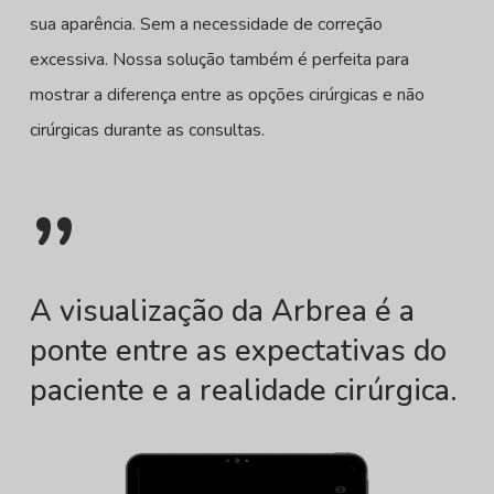
sua aparência. Sem a necessidade de correção
excessiva. Nossa solução também é perfeita para
mostrar a diferença entre as opções cirúrgicas e não
cirúrgicas durante as consultas.
”
A visualização da Arbrea é a
ponte entre as expectativas do
paciente e a realidade cirúrgica.