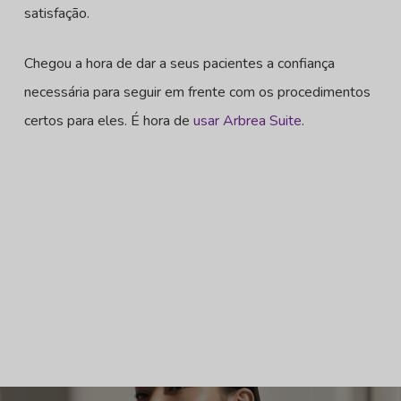
satisfação.
Chegou a hora de dar a seus pacientes a confiança
necessária para seguir em frente com os procedimentos
certos para eles. É hora de
usar Arbrea Suite
.