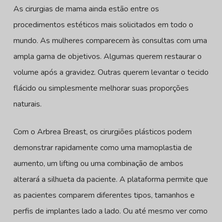
As cirurgias de mama ainda estão entre os
procedimentos estéticos mais solicitados em todo o
mundo. As mulheres comparecem às consultas com uma
ampla gama de objetivos. Algumas querem restaurar o
volume após a gravidez. Outras querem levantar o tecido
flácido ou simplesmente melhorar suas proporções
naturais.
Com o Arbrea Breast, os cirurgiões plásticos podem
demonstrar rapidamente como uma mamoplastia de
aumento, um lifting ou uma combinação de ambos
alterará a silhueta da paciente. A plataforma permite que
as pacientes comparem diferentes tipos, tamanhos e
perfis de implantes lado a lado. Ou até mesmo ver como