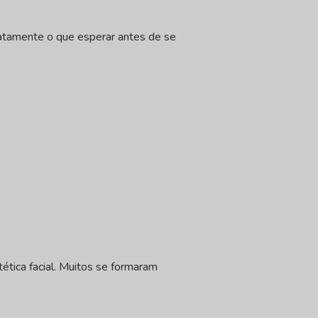
atamente o que esperar antes de se
tética facial. Muitos se formaram