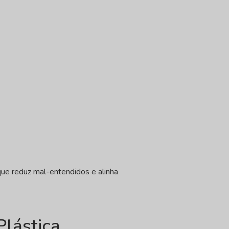
ue reduz mal-entendidos e alinha
Plástica