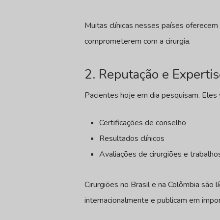
Muitas clínicas nesses países oferece
comprometerem com a cirurgia.
2. Reputação e Expertis
Pacientes hoje em dia pesquisam. Eles v
Certificações de conselho
Resultados clínicos
Avaliações de cirurgiões e trabalho
Cirurgiões no Brasil e na Colômbia são l
internacionalmente e publicam em impor