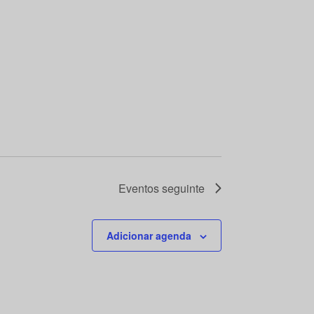
Eventos
seguinte
Adicionar agenda