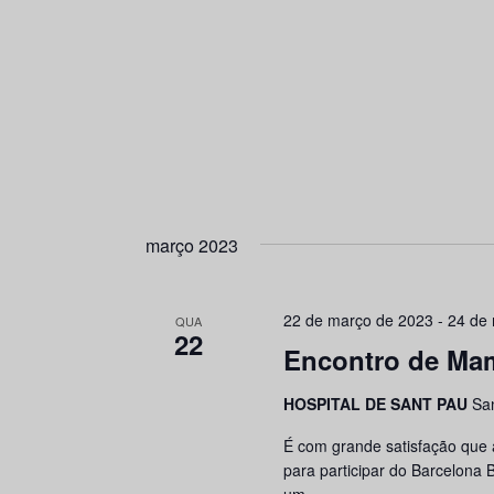
março 2023
22 de março de 2023
-
24 de
QUA
22
Encontro de Mam
HOSPITAL DE SANT PAU
Sa
É com grande satisfação que 
para participar do Barcelona 