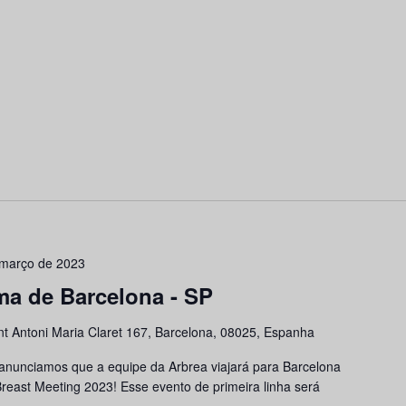
 março de 2023
a de Barcelona - SP
nt Antoni Maria Claret 167, Barcelona, 08025, Espanha
anunciamos que a equipe da Arbrea viajará para Barcelona
Breast Meeting 2023! Esse evento de primeira linha será