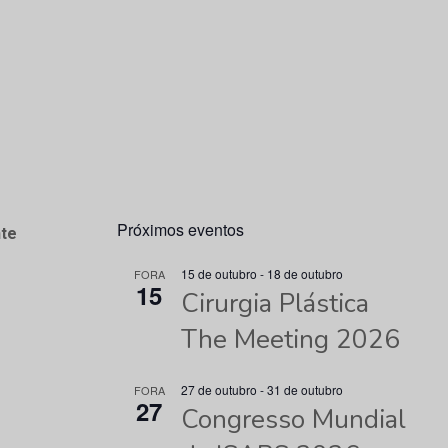
Próximos eventos
te
15 de outubro
-
18 de outubro
FORA
15
Cirurgia Plástica
The Meeting 2026
27 de outubro
-
31 de outubro
FORA
27
Congresso Mundial