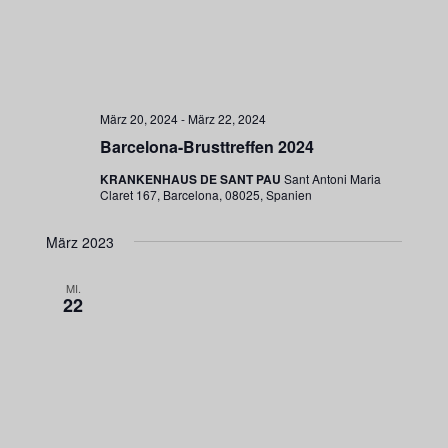
März 20, 2024
-
März 22, 2024
Barcelona-Brusttreffen 2024
KRANKENHAUS DE SANT PAU
Sant Antoni Maria
Claret 167, Barcelona, 08025, Spanien
März 2023
MI.
22