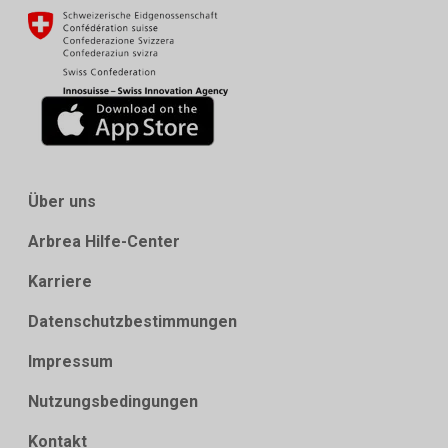
Über uns
Arbrea Hilfe-Center
Karriere
Datenschutzbestimmungen
Impressum
Nutzungsbedingungen
Kontakt