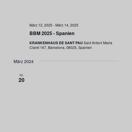
März 12, 2025
-
März 14, 2025
BBM 2025 - Spanien
KRANKENHAUS DE SANT PAU
Sant Antoni Maria
Claret 167, Barcelona, 08025, Spanien
März 2024
MI.
20