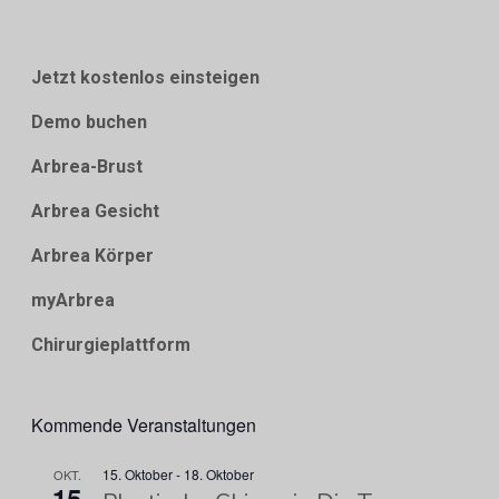
Jetzt kostenlos einsteigen
Demo buchen
Arbrea-Brust
Arbrea Gesicht
Arbrea Körper
myArbrea
Chirurgieplattform
Kommende Veranstaltungen
15. Oktober
-
18. Oktober
OKT.
15