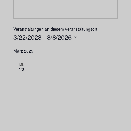
Veranstaltungen an diesem veranstaltungsort
3/22/2023
 - 
8/8/2026
Datum
März 2025
wählen.
MI.
12