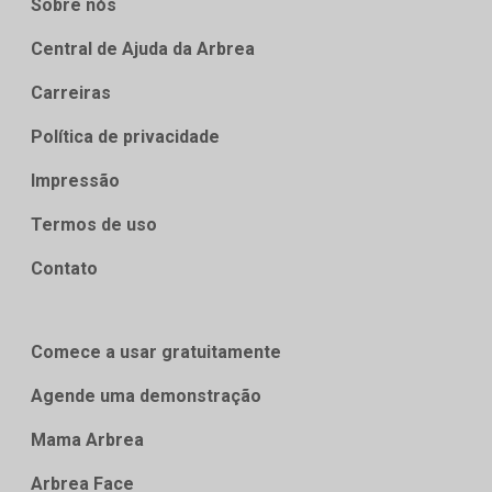
Sobre nós
Central de Ajuda da Arbrea
Carreiras
Política de privacidade
Impressão
Termos de uso
Contato
Comece a usar gratuitamente
Agende uma demonstração
Mama Arbrea
Arbrea Face