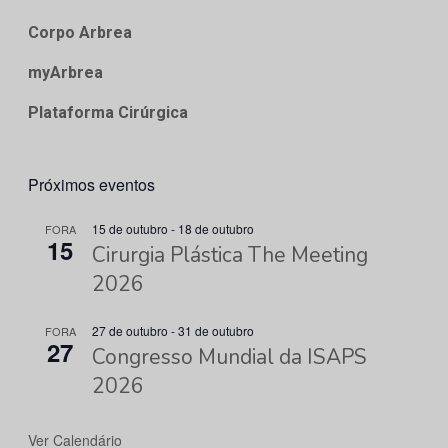
Corpo Arbrea
myArbrea
Plataforma Cirúrgica
Próximos eventos
15 de outubro
-
18 de outubro
FORA
15
Cirurgia Plástica The Meeting
2026
27 de outubro
-
31 de outubro
FORA
27
Congresso Mundial da ISAPS
2026
Ver Calendário