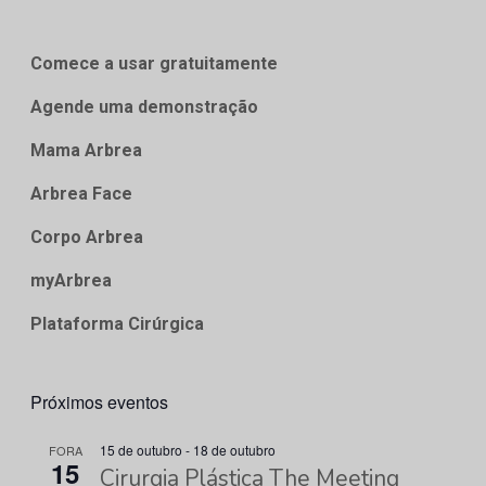
Comece a usar gratuitamente
Agende uma demonstração
Mama Arbrea
Arbrea Face
Corpo Arbrea
myArbrea
Plataforma Cirúrgica
Próximos eventos
15 de outubro
-
18 de outubro
FORA
15
Cirurgia Plástica The Meeting