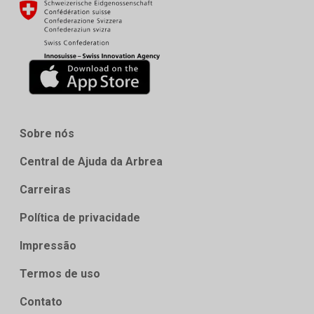
Sobre nós
Central de Ajuda da Arbrea
Carreiras
Política de privacidade
Impressão
Termos de uso
Contato