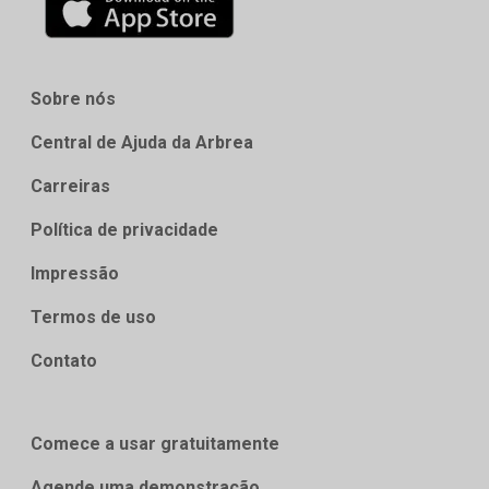
Sobre nós
Central de Ajuda da Arbrea
Carreiras
Política de privacidade
Impressão
Termos de uso
Contato
Comece a usar gratuitamente
Agende uma demonstração