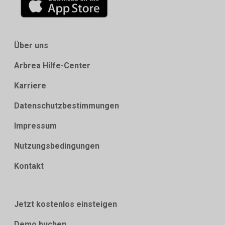
Über uns
Arbrea Hilfe-Center
Karriere
Datenschutzbestimmungen
Impressum
Nutzungsbedingungen
Kontakt
Jetzt kostenlos einsteigen
Demo buchen