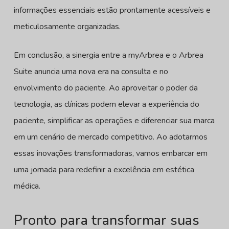
informações essenciais estão prontamente acessíveis e
meticulosamente organizadas.
Em conclusão, a sinergia entre a myArbrea e o Arbrea
Suite anuncia uma nova era na consulta e no
envolvimento do paciente. Ao aproveitar o poder da
tecnologia, as clínicas podem elevar a experiência do
paciente, simplificar as operações e diferenciar sua marca
em um cenário de mercado competitivo. Ao adotarmos
essas inovações transformadoras, vamos embarcar em
uma jornada para redefinir a excelência em estética
médica.
Pronto para transformar suas