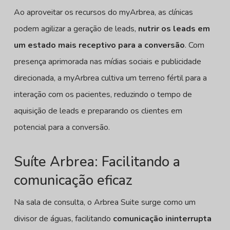
Ao aproveitar os recursos do myArbrea, as clínicas
podem agilizar a geração de leads,
nutrir os leads em
um estado mais receptivo para a conversão
. Com
presença aprimorada nas mídias sociais e publicidade
direcionada, a myArbrea cultiva um terreno fértil para a
interação com os pacientes, reduzindo o tempo de
aquisição de leads e preparando os clientes em
potencial para a conversão.
Suíte Arbrea: Facilitando a
comunicação eficaz
Na sala de consulta, o Arbrea Suite surge como um
divisor de águas, facilitando
comunicação ininterrupta