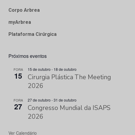
Corpo Arbrea
myArbrea
Plataforma Cirúrgica
Próximos eventos
15 de outubro
-
18 de outubro
FORA
15
Cirurgia Plástica The Meeting
2026
27 de outubro
-
31 de outubro
FORA
27
Congresso Mundial da ISAPS
2026
Ver Calendário