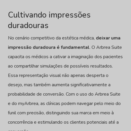
Cultivando impressões
duradouras
No cenário competitivo da estética médica,
deixar uma
impressão duradoura é fundamental
. O Arbrea Suite
capacita os médicos a cativar a imaginação dos pacientes
ao compartilhar simulações de possíveis resultados.
Essa representação visual não apenas desperta o
desejo, mas também aumenta significativamente a
probabilidade de conversão. Com o uso do Arbrea Suite
e do myArbrea, as clínicas podem navegar pelo meio do
funil com precisão, distinguindo sua marca em meio à
concorrência e estimulando os clientes potenciais até a