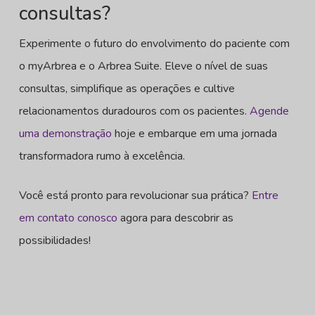
consultas?
Experimente o futuro do envolvimento do paciente com
o myArbrea e o Arbrea Suite. Eleve o nível de suas
consultas, simplifique as operações e cultive
relacionamentos duradouros com os pacientes.
Agende
uma demonstração
hoje e embarque em uma jornada
transformadora rumo à excelência.
Você está pronto para revolucionar sua prática?
Entre
em contato conosco
agora para descobrir as
possibilidades!