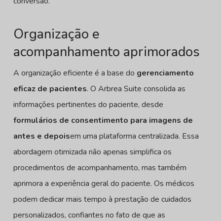
conversão.
Organização e
acompanhamento aprimorados
A organização eficiente é a base do
gerenciamento
eficaz de pacientes
. O Arbrea Suite consolida as
informações pertinentes do paciente, desde
formulários de consentimento para imagens de
antes e depois
em uma plataforma centralizada. Essa
abordagem otimizada não apenas simplifica os
procedimentos de acompanhamento, mas também
aprimora a experiência geral do paciente. Os médicos
podem dedicar mais tempo à prestação de cuidados
personalizados, confiantes no fato de que as