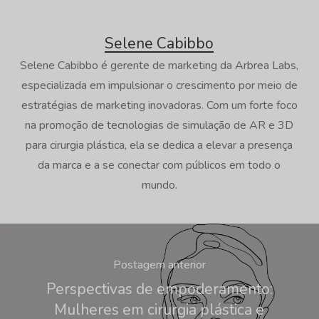
Selene Cabibbo
Selene Cabibbo é gerente de marketing da Arbrea Labs,
especializada em impulsionar o crescimento por meio de
estratégias de marketing inovadoras. Com um forte foco
na promoção de tecnologias de simulação de AR e 3D
para cirurgia plástica, ela se dedica a elevar a presença
da marca e a se conectar com públicos em todo o
mundo.
Postagem anterior
Perspectivas de empoderamento:
Mulheres em cirurgia plástica e