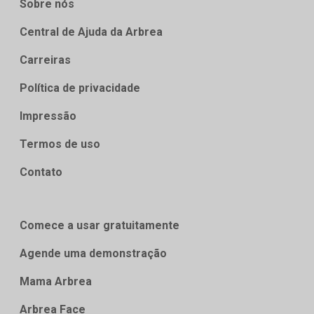
Sobre nós
Central de Ajuda da Arbrea
Carreiras
Política de privacidade
Impressão
Termos de uso
Contato
Comece a usar gratuitamente
Agende uma demonstração
Mama Arbrea
Arbrea Face