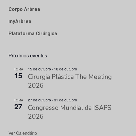
Corpo Arbrea
myArbrea
Plataforma Cirúrgica
Próximos eventos
15 de outubro
-
18 de outubro
FORA
15
Cirurgia Plástica The Meeting
2026
27 de outubro
-
31 de outubro
FORA
27
Congresso Mundial da ISAPS
2026
Ver Calendário