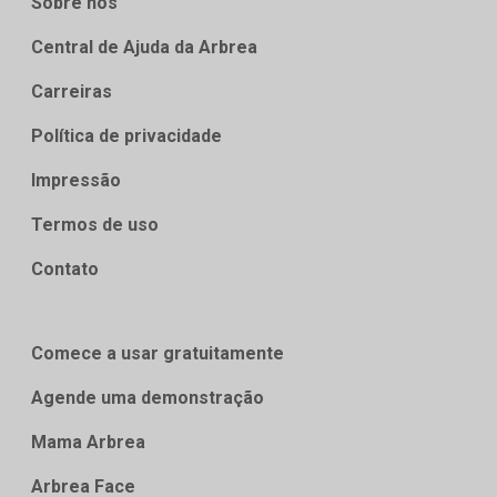
Sobre nós
Central de Ajuda da Arbrea
Carreiras
Política de privacidade
Impressão
Termos de uso
Contato
Comece a usar gratuitamente
Agende uma demonstração
Mama Arbrea
Arbrea Face